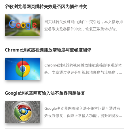
谷歌浏览器网页跳转失效是否因为插件冲突
网页跳转失效可能由插件冲突引起，本文指导排
查谷歌浏览器插件冲突，恢复正常跳转功能。
Chrome浏览器视频播放清晰度与流畅度测评
Chrome浏览器的视频播放性能直接影响观影体
验。文章通过测评分析视频清晰度与流畅度，并
提供优化方法，提升观看效果。
Google浏览器网页输入法不兼容问题修复
Google浏览器网页输入法不兼容问题可通过有
效设置修复，保障正常输入功能，提升浏览及使
用时的操作体验与效率。