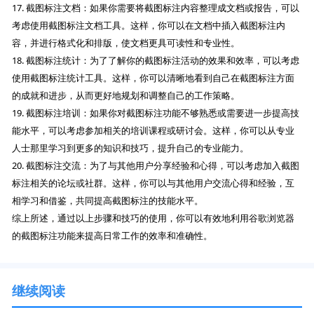
17. 截图标注文档：如果你需要将截图标注内容整理成文档或报告，可以
考虑使用截图标注文档工具。这样，你可以在文档中插入截图标注内
容，并进行格式化和排版，使文档更具可读性和专业性。
18. 截图标注统计：为了了解你的截图标注活动的效果和效率，可以考虑
使用截图标注统计工具。这样，你可以清晰地看到自己在截图标注方面
的成就和进步，从而更好地规划和调整自己的工作策略。
19. 截图标注培训：如果你对截图标注功能不够熟悉或需要进一步提高技
能水平，可以考虑参加相关的培训课程或研讨会。这样，你可以从专业
人士那里学习到更多的知识和技巧，提升自己的专业能力。
20. 截图标注交流：为了与其他用户分享经验和心得，可以考虑加入截图
标注相关的论坛或社群。这样，你可以与其他用户交流心得和经验，互
相学习和借鉴，共同提高截图标注的技能水平。
综上所述，通过以上步骤和技巧的使用，你可以有效地利用谷歌浏览器
的截图标注功能来提高日常工作的效率和准确性。
继续阅读