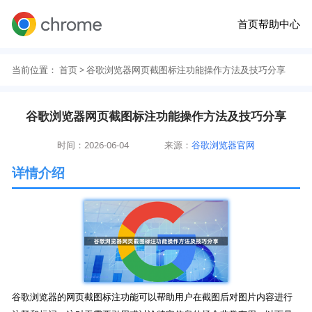
首页
帮助中心
当前位置：
首页
> 谷歌浏览器网页截图标注功能操作方法及技巧分享
谷歌浏览器网页截图标注功能操作方法及技巧分享
时间：2026-06-04
来源：
谷歌浏览器官网
详情介绍
谷歌浏览器的网页截图标注功能可以帮助用户在截图后对图片内容进行