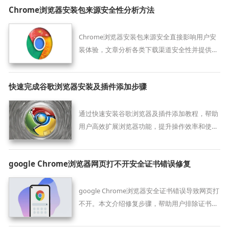
Chrome浏览器安装包来源安全性分析方法
Chrome浏览器安装包来源安全直接影响用户安
装体验，文章分析各类下载渠道安全性并提供防
护方法，帮助用户避免风险文件，确保下载安装
过程安全可靠。
快速完成谷歌浏览器安装及插件添加步骤
通过快速安装谷歌浏览器及插件添加教程，帮助
用户高效扩展浏览器功能，提升操作效率和使用
体验。
google Chrome浏览器网页打不开安全证书错误修复
google Chrome浏览器安全证书错误导致网页打
不开。本文介绍修复步骤，帮助用户排除证书问
题恢复访问。