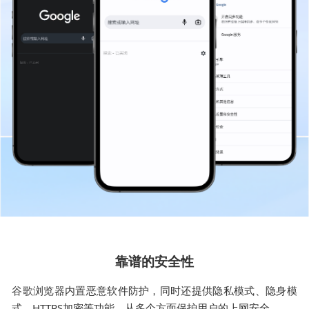
靠谱的安全性
谷歌浏览器内置恶意软件防护，同时还提供隐私模式、隐身模
式、HTTPS加密等功能，从多个方面保护用户的上网安全。