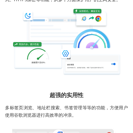
超强的实用性
多标签页浏览、地址栏搜索、书签管理等等的功能，方便用户
使用谷歌浏览器进行高效率的冲浪。