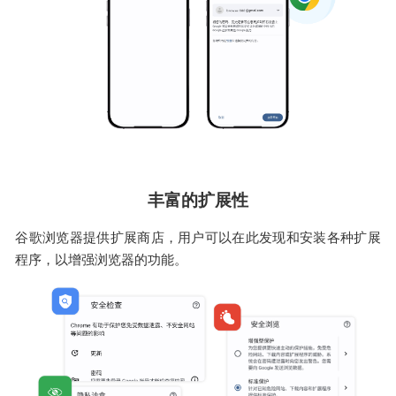
丰富的扩展性
谷歌浏览器提供扩展商店，用户可以在此发现和安装各种扩展
程序，以增强浏览器的功能。