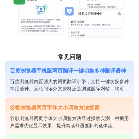
常见问题
百度浏览器手机版网页翻译一键切换多种翻译语种
百度浏览器内置强大的网页翻译引擎，支持一键切换多种
常用语种。无论阅读外文资料还是浏览国际网站，均可即
刻获取精准中文信息，提升办公效率。
谷歌浏览器网页字体大小调整方法探索
谷歌浏览器网页字体大小调整方法经过探索实测，根据用
户需求优化显示效果，提升阅读舒适度和浏览体验。