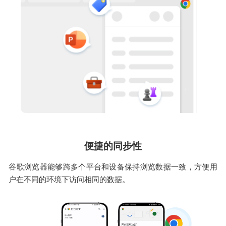
便捷的同步性
谷歌浏览器能够跨多个平台和设备保持浏览数据一致，方便用
户在不同的环境下访问相同的数据。