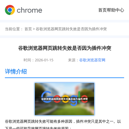
首页
帮助中心
当前位置：
首页
> 谷歌浏览器网页跳转失效是否因为插件冲突
谷歌浏览器网页跳转失效是否因为插件冲突
时间：2026-01-15
来源：
谷歌浏览器官网
详情介绍
谷歌浏览器网页跳转失效可能有多种原因，插件冲突只是其中之一。以
下是一些可能导致网页跳转失效的原因：