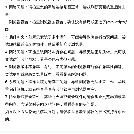
1. 网络问题：请检查您的网络连接是否正常，尝试刷新页面或重启路由
器。
2. 浏览器设置：检查浏览器的设置，确保没有禁用或更改了JavaScript功
能。
3. 插件冲突：如果您安装了多个插件，可能会导致浏览器出现问题。尝
试卸载最近安装的插件，然后重新启动浏览器。
4. 网站问题：可能是该网站本身存在问题，导致无法正常跳转。您可以
尝试访问其他网站，看是否也有类似问题。
5. 浏览器版本不兼容：有时，不同版本的浏览器可能存在兼容性问题。
尝试更新或降级浏览器版本，看看是否解决问题。
6. 系统问题：操作系统可能存在问题，导致浏览器无法正常工作。尝试
重启计算机，或者检查是否有其他软件与浏览器冲突。
7. 防火墙或安全软件：某些防火墙或安全软件可能会阻止浏览器加载某
些内容。尝试暂时关闭这些软件，看看是否解决问题。
如果以上方法都无法解决问题，建议联系谷歌浏览器的技术支持寻求帮
助。