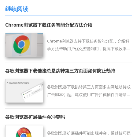
继续阅读
Chrome浏览器下载任务智能分配方法介绍
Chrome浏览器支持下载任务智能分配，介绍科
学方法帮助用户优化资源利用，提高下载效率，
确保关键任务优先完成。
谷歌浏览器下载链接总是跳转第三方页面如何防止劫持
谷歌浏览器下载跳转第三方页面多由网址劫持或
广告脚本引起。建议使用广告拦截插件并清除D
NS缓存，避免跳转至未知链接。
谷歌浏览器扩展插件会冲突吗
谷歌浏览器扩展插件可能出现冲突，通过技巧操