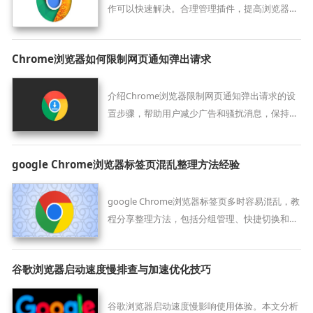
作可以快速解决。合理管理插件，提高浏览器运
行稳定性和使用体验。
Chrome浏览器如何限制网页通知弹出请求
介绍Chrome浏览器限制网页通知弹出请求的设
置步骤，帮助用户减少广告和骚扰消息，保持浏
览清净。
google Chrome浏览器标签页混乱整理方法经验
google Chrome浏览器标签页多时容易混乱，教
程分享整理方法，包括分组管理、快捷切换和标
签归类技巧，提升浏览器操作效率。
谷歌浏览器启动速度慢排查与加速优化技巧
谷歌浏览器启动速度慢影响使用体验。本文分析