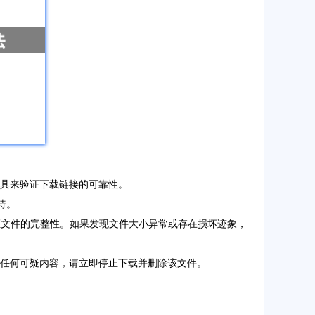
工具来验证下载链接的可靠性。
待。
验证文件的完整性。如果发现文件大小异常或存在损坏迹象，
现任何可疑内容，请立即停止下载并删除该文件。