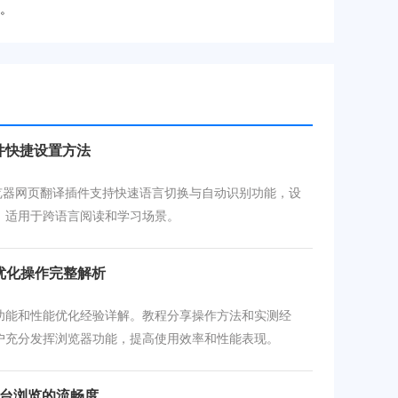
击。
插件快捷设置方法
e浏览器网页翻译插件支持快速语言切换与自动识别功能，设
，适用于跨语言阅读和学习场景。
优化操作完整解析
功能和性能优化经验详解。教程分享操作方法和实测经
户充分发挥浏览器功能，提高使用效率和性能表现。
平台浏览的流畅度