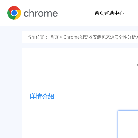
首页
帮助中心
当前位置：
首页
> Chrome浏览器安装包来源安全性分析
详情介绍