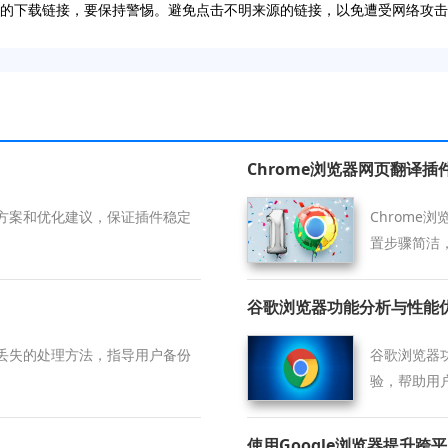
操作的下载链接，要保持警惕。避免点击不明来源的链接，以免遭受网络攻
Chrome浏览器网页翻译
方案和优化建议，保证插件稳定
Chrom
置步骤简洁
谷歌浏览器功能分析与性能
丢失的处理方法，指导用户备份
谷歌浏览器
验，帮助用
使用Google浏览器提升跨