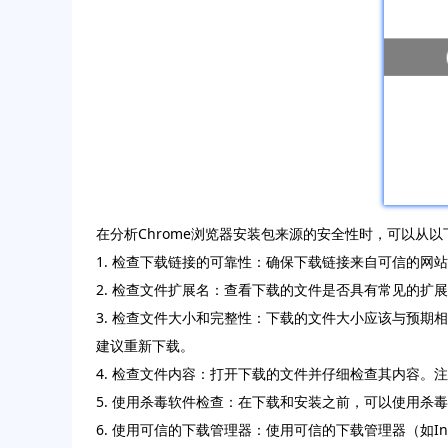
在分析Chrome浏览器安装包来源的安全性时，可以从
1. 检查下载链接的可靠性：确保下载链接来自可信的
2. 检查文件扩展名：查看下载的文件是否具有常见的扩展
3. 检查文件大小和完整性：下载的文件大小应该与预期
建议重新下载。
4. 检查文件内容：打开下载的文件并仔细检查其内容
5. 使用杀毒软件检查：在下载和安装之前，可以使用杀
6. 使用可信的下载管理器：使用可信的下载管理器（如Inte