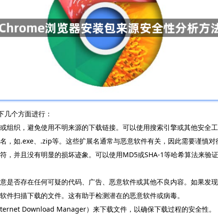
以下几个方面进行：
网站或组织，避免使用不明来源的下载链接。可以使用搜索引擎或其他安全
名，如.exe、.zip等。这些扩展名通常与恶意软件有关，因此需要谨慎对
相符，并且没有明显的损坏迹象。可以使用MD5或SHA-1等哈希算法来
。注意是否存在任何可疑的代码、广告、恶意软件或其他不良内容。如果发
毒软件扫描下载的文件。这有助于检测潜在的恶意软件或病毒。
rnet Download Manager）来下载文件，以确保下载过程的安全性。