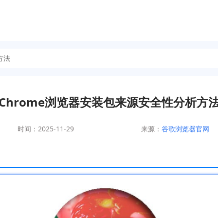
方法
Chrome浏览器安装包来源安全性分析方
时间：2025-11-29
来源：
谷歌浏览器官网