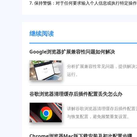
7. 保持警惕：对于任何要求输入个人信息或执行特定
继续阅读
Google浏览器扩展兼容性问题如何解决
分析扩展兼容性常见问题，提供解决
运行。
谷歌浏览器清理缓存后插件配置丢失怎么办
讲解谷歌浏览器清理缓存后插件配置
与恢复配置，避免频繁重复设置。
Chrome浏览器Mac版下载安装及初次配置步骤