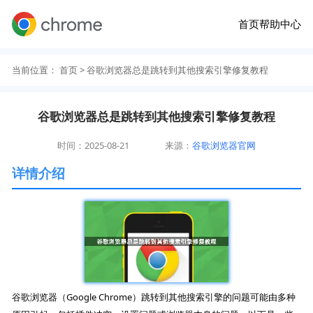
首页
帮助中心
当前位置：
首页
> 谷歌浏览器总是跳转到其他搜索引擎修复教程
谷歌浏览器总是跳转到其他搜索引擎修复教程
时间：2025-08-21
来源：
谷歌浏览器官网
详情介绍
谷歌浏览器（Google Chrome）跳转到其他搜索引擎的问题可能由多种