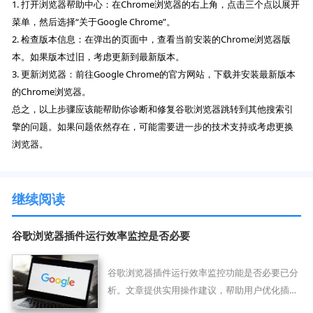
1. 打开浏览器帮助中心：在Chrome浏览器的右上角，点击三个点以展开
菜单，然后选择“关于Google Chrome”。
2. 检查版本信息：在弹出的页面中，查看当前安装的Chrome浏览器版
本。如果版本过旧，考虑更新到最新版本。
3. 更新浏览器：前往Google Chrome的官方网站，下载并安装最新版本
的Chrome浏览器。
总之，以上步骤应该能帮助你诊断和修复谷歌浏览器跳转到其他搜索引
擎的问题。如果问题依然存在，可能需要进一步的技术支持或考虑更换
浏览器。
继续阅读
谷歌浏览器插件运行效率监控是否必要
谷歌浏览器插件运行效率监控功能是否必要已分
析。文章提供实用操作建议，帮助用户优化插件
性能，提升浏览器运行效率和使用便捷性。