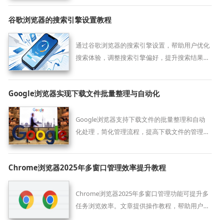
谷歌浏览器的搜索引擎设置教程
通过谷歌浏览器的搜索引擎设置，帮助用户优化
搜索体验，调整搜索引擎偏好，提升搜索结果的
精准度和效率，改善浏览器搜索功能。
Google浏览器实现下载文件批量整理与自动化
Google浏览器支持下载文件的批量整理和自动
化处理，简化管理流程，提高下载文件的管理效
率。
Chrome浏览器2025年多窗口管理效率提升教程
Chrome浏览器2025年多窗口管理功能可提升多
任务浏览效率。文章提供操作教程，帮助用户高
效管理多个浏览窗口。