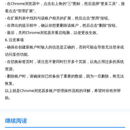
- 在Chrome浏览器中，点击右上角的“三”图标，然后选择“更多工具”，接
着点击“管理扩展”。
- 在扩展列表中找到与该账户相关的扩展，然后点击“禁用”按钮。
- 在弹出的提示框中，确认你想要删除该账户，然后点击“删除”按钮。
- 最后，关闭Chrome浏览器并重启电脑，以使更改生效。
6. 注意事项
- 确保在创建新账户时输入的信息是正确的，否则可能会导致无法登录或
访问某些功能。
- 在切换标签页时，请注意不要同时打开多个页面，以免占用过多的系统
资源。
- 删除账户时，请确保你已经备份了重要的数据，因为一旦删除，将无法
恢复。
以上就是Chrome浏览器多账户管理操作流程的详解，希望对你有所帮
助。
继续阅读