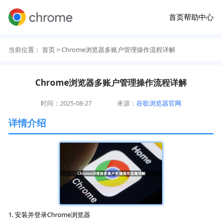
首页
帮助中心
当前位置：
首页
> Chrome浏览器多账户管理操作流程详解
Chrome浏览器多账户管理操作流程详解
时间：2025-08-27
来源：
谷歌浏览器官网
详情介绍
1. 安装并登录Chrome浏览器