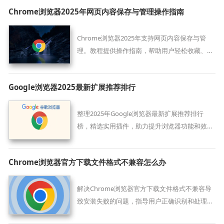
过程中避免潜在风险，确保浏览器稳定运行。
Chrome浏览器2025年网页内容保存与管理操作指南
Chrome浏览器2025年支持网页内容保存与管
理。教程提供操作指南，帮助用户轻松收藏、整
理和分享网页内容，实现高效信息管理。
Google浏览器2025最新扩展推荐排行
整理2025年Google浏览器最新扩展推荐排行
榜，精选实用插件，助力提升浏览器功能和效
率。
Chrome浏览器官方下载文件格式不兼容怎么办
解决Chrome浏览器官方下载文件格式不兼容导
致安装失败的问题，指导用户正确识别和处理安
装文件格式。