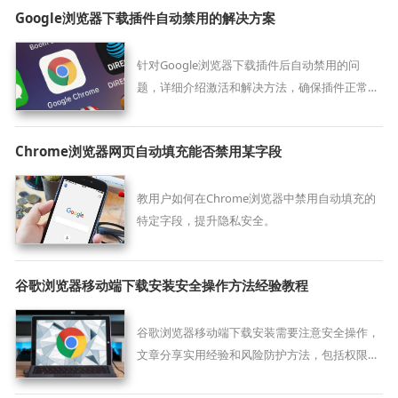
Google浏览器下载插件自动禁用的解决方案
针对Google浏览器下载插件后自动禁用的问
题，详细介绍激活和解决方法，确保插件正常使
用。
Chrome浏览器网页自动填充能否禁用某字段
教用户如何在Chrome浏览器中禁用自动填充的
特定字段，提升隐私安全。
谷歌浏览器移动端下载安装安全操作方法经验教程
谷歌浏览器移动端下载安装需要注意安全操作，
文章分享实用经验和风险防护方法，包括权限设
置、文件验证及异常处理策略，帮助用户在安装