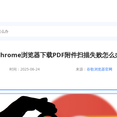
怎么办
Chrome浏览器下载PDF附件扫描失败怎么
时间：2025-06-24
来源：
谷歌浏览器官网