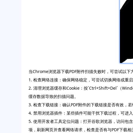
当Chrome浏览器下载PDF附件扫描失败时，可尝试以下
1. 检查网络连接：确保网络稳定，可尝试切换网络或
2. 清理浏览器缓存和Cookie：按`Ctrl+Shift+Del
缓存数据导致的扫描问题。
3. 检查下载链接：确认PDF附件的下载链接是否有效
4. 禁用浏览器插件：某些插件可能干扰下载过程，可进入扩展程
5. 使用开发者工具定位问题：打开谷歌浏览器，访问包含
项，刷新网页并查看网络请求，检查是否有与PDF下载相