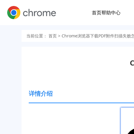
首页
帮助中心
当前位置：
首页
> Chrome浏览器下载PDF附件扫描失败
详情介绍