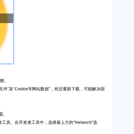
失败。
缓存图像和文件”及“Cookie等网站数据”，然后重新下载，可能解决因
下载。
具。在开发者工具中，选择最上方的“Network”选