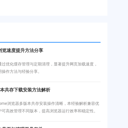
浏览速度提升方法分享
通过优化缓存管理与定期清理，显著提升网页加载速度，
用操作方法与经验分享。
器多版本共存下载安装方法解析
 Chrome浏览器多版本共存安装操作清晰，本经验解析兼容优
户可高效管理不同版本，提高浏览器运行效率和稳定性。