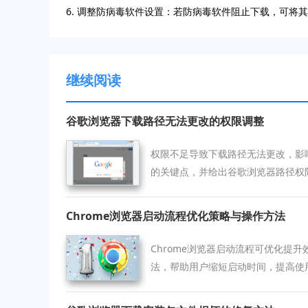
6. 调整防病毒软件设置：若防病毒软件阻止下载，可将
继续阅读
谷歌浏览器下载路径无法更改的权限调整
权限不足导致下载路径无法更改，影
的关键点，并给出谷歌浏览器路径权
修改的正常权限。
Chrome浏览器启动流程优化策略与操作方法
Chrome浏览器启动流程可优化提
法，帮助用户缩短启动时间，提高使