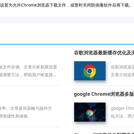
其设置为允许Chrome浏览器下载文件，或暂时关闭防病毒软件后再下载。
谷歌浏览器最新缓存优化及
响文件存储。文章分析权限设置
谷歌浏览器
限调整方法，帮助用户恢复路径
文章介绍实
google Chrome浏览
升效率。文章提供策略与操作方
google
用便捷性和体验。
化方法。用