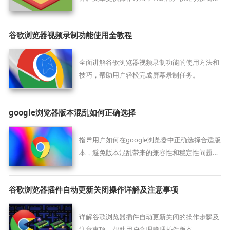
口，实现办公多任务操作优化。
谷歌浏览器视频录制功能使用全教程
全面讲解谷歌浏览器视频录制功能的使用方法和
技巧，帮助用户轻松完成屏幕录制任务。
google浏览器版本混乱如何正确选择
指导用户如何在google浏览器中正确选择合适版
本，避免版本混乱带来的兼容性和稳定性问题，
确保使用体验。
谷歌浏览器插件自动更新关闭操作详解及注意事项
详解谷歌浏览器插件自动更新关闭的操作步骤及
注意事项，帮助用户合理管理插件版本。