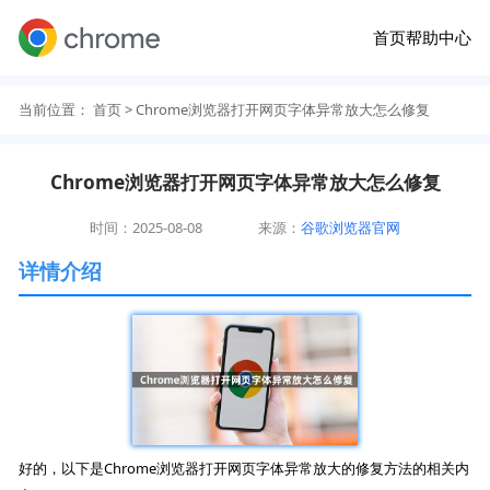
首页
帮助中心
当前位置：
首页
> Chrome浏览器打开网页字体异常放大怎么修复
Chrome浏览器打开网页字体异常放大怎么修复
时间：2025-08-08
来源：
谷歌浏览器官网
详情介绍
好的，以下是Chrome浏览器打开网页字体异常放大的修复方法的相关内