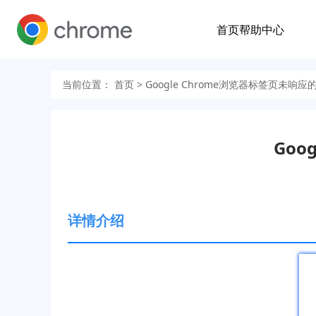
首页
帮助中心
当前位置：
首页
> Google Chrome浏览器标签页未响
Goo
详情介绍