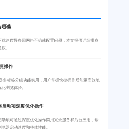
有哪些
下载速度慢多因网络不稳或配置问题，本文提供详细排查
建议。
快捷操作
浏览器多标签分组功能实用，用户掌握快捷操作后能更高效地
优化浏览体验。
器启动项深度优化操作
启动项可通过深度优化操作禁用冗余服务和后台应用，帮
浏览器启动速度和整体性能。