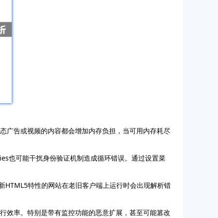
动态广告或视频的内容都会增加内存负担，当可用内存耗尽
kies也可能干扰身份验证机制造成循环错误。通过设置菜
新HTML5特性的网站在老旧客户端上运行时会出现解析错
运行效率。特别是带有监控功能的恶意扩展，甚至可能篡改