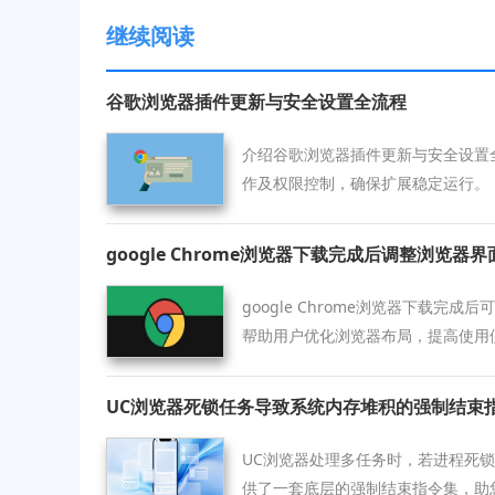
继续阅读
谷歌浏览器插件更新与安全设置全流程
介绍谷歌浏览器插件更新与安全设置
作及权限控制，确保扩展稳定运行。
google Chrome浏览器下载完成后调整浏览器
google Chrome浏览器下载完
帮助用户优化浏览器布局，提高使用
UC浏览器死锁任务导致系统内存堆积的强制结束
UC浏览器处理多任务时，若进程死
供了一套底层的强制结束指令集，助