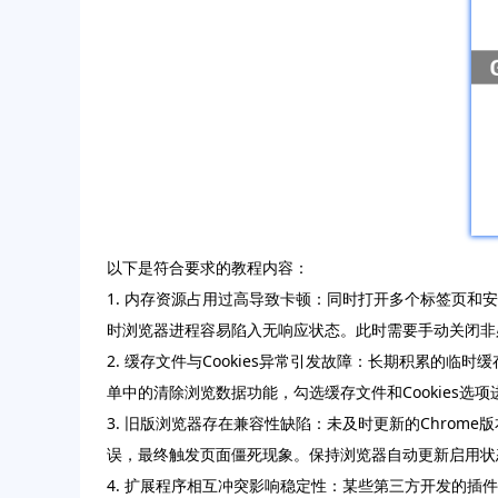
以下是符合要求的教程内容：
1. 内存资源占用过高导致卡顿：同时打开多个标签页
时浏览器进程容易陷入无响应状态。此时需要手动关闭非
2. 缓存文件与Cookies异常引发故障：长期积累的
单中的清除浏览数据功能，勾选缓存文件和Cookies选
3. 旧版浏览器存在兼容性缺陷：未及时更新的Chro
误，最终触发页面僵死现象。保持浏览器自动更新启用状
4. 扩展程序相互冲突影响稳定性：某些第三方开发的