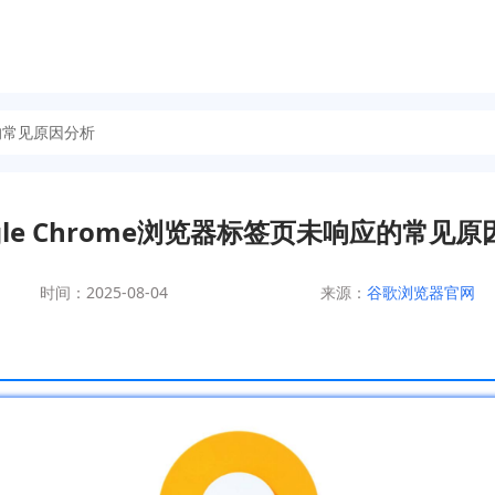
应的常见原因分析
gle Chrome浏览器标签页未响应的常见
时间：2025-08-04
来源：
谷歌浏览器官网