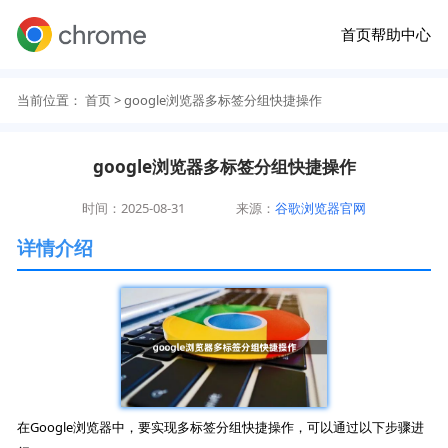
首页
帮助中心
当前位置：
首页
> google浏览器多标签分组快捷操作
google浏览器多标签分组快捷操作
时间：2025-08-31
来源：
谷歌浏览器官网
详情介绍
在Google浏览器中，要实现多标签分组快捷操作，可以通过以下步骤进