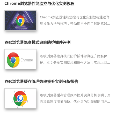
Chrome浏览器性能监控与优化实测教程
Chrome浏览器性能监控与优化实测教程通过详
细操作方法与技巧，帮助用户全面了解浏览器运
行状态并提升整体性能表现。
谷歌浏览器隐身模式追踪防护插件评测
谷歌浏览器隐身模式防护插件评测提升隐私保
护。本文分享实测结果和操作方法，实现上网安
全，避免被追踪和数据泄露。
谷歌浏览器缓存管理效率提升实测分析报告
谷歌浏览器缓存管理效率提升实测分析表明，页
面加载速度明显加快。优化后的功能帮助用户更
高效管理缓存，提升整体浏览体验。