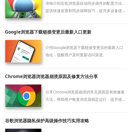
详细介绍谷歌浏览器自动同步插件的配置方法，
提供快速设置和同步保障技巧，提升多设备使用
体验。
Google浏览器下载链接变更后最新入口更新
介绍Google浏览器下载链接变更后的最新入口
地址，提醒用户及时更新访问渠道。
Chrome浏览器浏览器崩溃原因及修复方法分享
分享Chrome浏览器崩溃的常见原因及有效修复
方法，帮助用户恢复浏览器稳定运行，提升使用
体验。
谷歌浏览器隐私保护高级操作技巧实用攻略