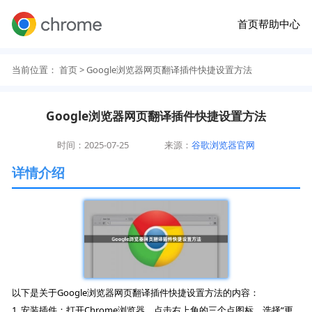
首页
帮助中心
当前位置：
首页
> Google浏览器网页翻译插件快捷设置方法
Google浏览器网页翻译插件快捷设置方法
时间：2025-07-25
来源：
谷歌浏览器官网
详情介绍
以下是关于Google浏览器网页翻译插件快捷设置方法的内容：
1. 安装插件：打开Chrome浏览器，点击右上角的三个点图标，选择“更