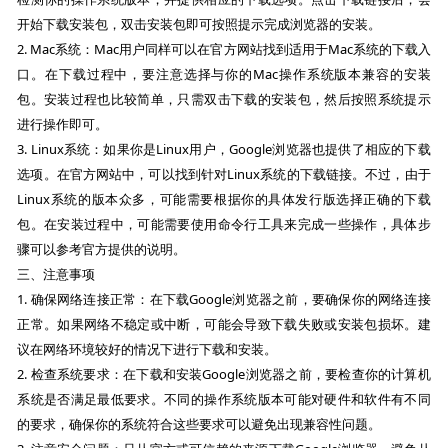
开始下载安装包，双击安装包即可按照提示完成浏览器的安装。
2. Mac系统：Mac用户同样可以在官方网站找到适用于Mac系统的下载入
口。在下载过程中，要注意选择与你的Mac操作系统版本兼容的安装
包。安装过程也比较简单，只需双击下载的安装包，然后按照系统提示
进行操作即可。
3. Linux系统：如果你是Linux用户，Google浏览器也提供了相应的下载
选项。在官方网站中，可以找到针对Linux系统的下载链接。不过，由于
Linux系统的版本众多，可能需要根据你的具体发行版选择正确的下载
包。在安装过程中，可能需要使用命令行工具来完成一些操作，具体步
骤可以参考官方提供的说明。
三、注意事项
1. 确保网络连接正常：在下载Google浏览器之前，要确保你的网络连接
正常。如果网络不稳定或中断，可能会导致下载失败或安装包损坏。建
议在网络环境较好的情况下进行下载和安装。
2. 检查系统要求：在下载和安装Google浏览器之前，要检查你的计算机
系统是否满足最低要求。不同的操作系统版本可能对硬件和软件有不同
的要求，确保你的系统符合这些要求可以避免出现兼容性问题。