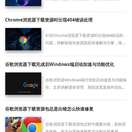
换与清理功能，显著提升复杂任务下的多页面交
互效率。
Chrome浏览器下载资源时出现404错误处理
针对Chrome浏览器下载资源时出现404错误的
问题，讲解链接失效原因及快速解决方案，保证
下载链接有效，提升下载成功率。
谷歌浏览器下载完成后Windows端启动加速与功能优化
谷歌浏览器Windows端可优化启动速度与功能操
作。文章讲解缓存管理、系统设置及插件优化，
中间部分说明如何提高启动速度，实现高效浏览
体验。
谷歌浏览器下载资源包总是出错怎么快速修复
谷歌浏览器下载资源包过程中频繁出错，影响安
装体验。本文分享快速修复方法和注意事项，保