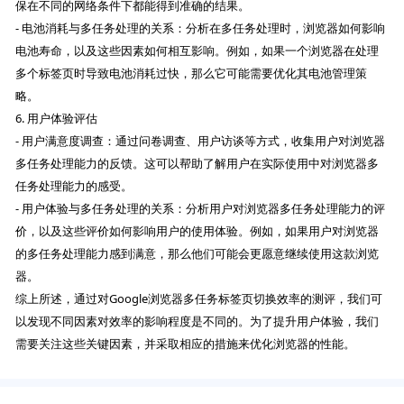
保在不同的网络条件下都能得到准确的结果。
- 电池消耗与多任务处理的关系：分析在多任务处理时，浏览器如何影响
电池寿命，以及这些因素如何相互影响。例如，如果一个浏览器在处理
多个标签页时导致电池消耗过快，那么它可能需要优化其电池管理策
略。
6. 用户体验评估
- 用户满意度调查：通过问卷调查、用户访谈等方式，收集用户对浏览器
多任务处理能力的反馈。这可以帮助了解用户在实际使用中对浏览器多
任务处理能力的感受。
- 用户体验与多任务处理的关系：分析用户对浏览器多任务处理能力的评
价，以及这些评价如何影响用户的使用体验。例如，如果用户对浏览器
的多任务处理能力感到满意，那么他们可能会更愿意继续使用这款浏览
器。
综上所述，通过对Google浏览器多任务标签页切换效率的测评，我们可
以发现不同因素对效率的影响程度是不同的。为了提升用户体验，我们
需要关注这些关键因素，并采取相应的措施来优化浏览器的性能。