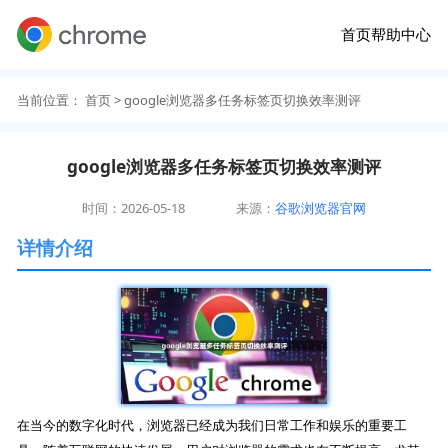
首页
帮助中心
当前位置：
首页
> google浏览器多任务标签页切换效率测评
google浏览器多任务标签页切换效率测评
时间：2026-05-18
来源：
谷歌浏览器官网
详情介绍
在当今的数字化时代，浏览器已经成为我们日常工作和娱乐的重要工