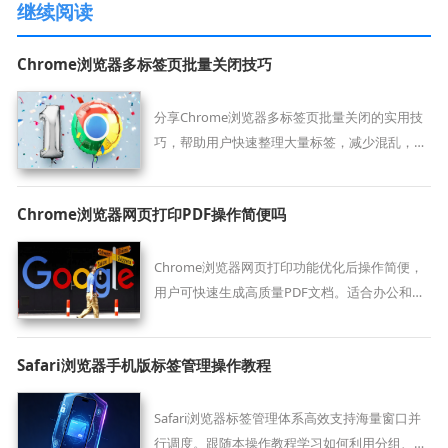
继续阅读
Chrome浏览器多标签页批量关闭技巧
分享Chrome浏览器多标签页批量关闭的实用技
巧，帮助用户快速整理大量标签，减少混乱，提
高浏览效率和操作便捷性，适合频繁使用多标签
的用户。
Chrome浏览器网页打印PDF操作简便吗
Chrome浏览器网页打印功能优化后操作简便，
用户可快速生成高质量PDF文档。适合办公和学
习使用，提高资料整理效率。
Safari浏览器手机版标签管理操作教程
Safari浏览器标签管理体系高效支持海量窗口并
行调度。跟随本操作教程学习如何利用分组、切