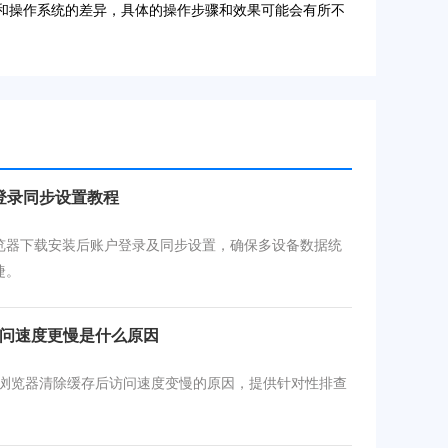
本和操作系统的差异，具体的操作步骤和效果可能会有所不
登录同步设置教程
览器下载安装后账户登录及同步设置，确保多设备数据统
捷。
后访问速度更慢是什么原因
le浏览器清除缓存后访问速度变慢的原因，提供针对性排查
。