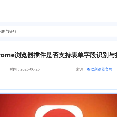
段识别与提醒
hrome浏览器插件是否支持表单字段识别与
时间：2025-06-26
来源：
谷歌浏览器官网