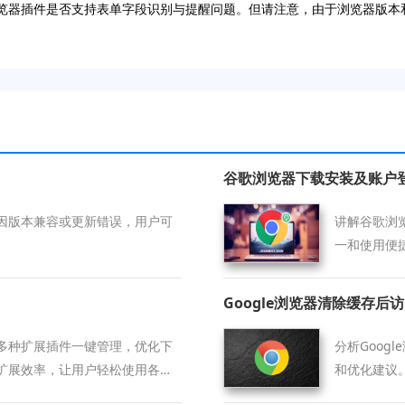
e浏览器插件是否支持表单字段识别与提醒问题。但请注意，由于浏览器版
谷歌浏览器下载安装及账户
因版本兼容或更新错误，用户可
讲解谷歌浏
一和使用便
Google浏览器清除缓存
多种扩展插件一键管理，优化下
分析Goog
扩展效率，让用户轻松使用各种
和优化建议