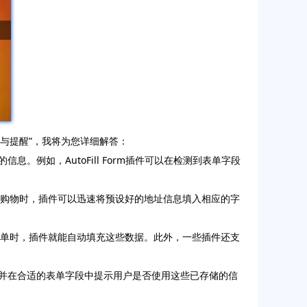
别与提醒”，我将为您详细解答：
。例如，AutoFill Form插件可以在检测到表单字段
上购物时，插件可以迅速将预设好的地址信息填入相应的字
表单时，插件就能自动填充这些数据。此外，一些插件还支
息，并在合适的表单字段中提示用户是否使用这些已存储的信