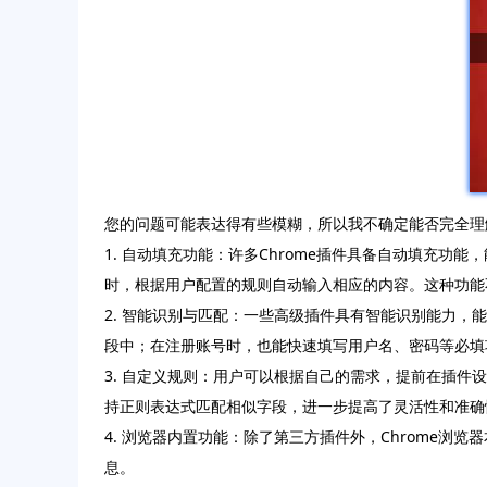
您的问题可能表达得有些模糊，所以我不确定能否完全理解
1. 自动填充功能：许多Chrome插件具备自动填充功能
时，根据用户配置的规则自动输入相应的内容。这种功能
2. 智能识别与匹配：一些高级插件具有智能识别能力
段中；在注册账号时，也能快速填写用户名、密码等必填
3. 自定义规则：用户可以根据自己的需求，提前在插
持正则表达式匹配相似字段，进一步提高了灵活性和准确
4. 浏览器内置功能：除了第三方插件外，Chrome
息。