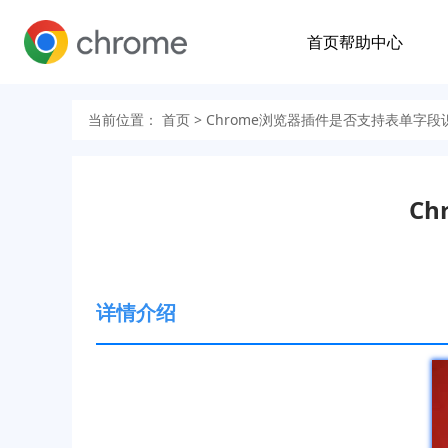
首页
帮助中心
当前位置：
首页
> Chrome浏览器插件是否支持表单字
C
详情介绍