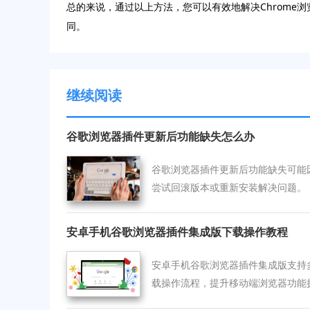
总的来说，通过以上方法，您可以有效地解决Chrom
同。
继续阅读
谷歌浏览器插件更新后功能缺失怎么办
谷歌浏览器插件更新后功能缺失可能
尝试回滚版本或重新安装解决问题。
安卓手机谷歌浏览器插件集成版下载操作教程
安卓手机谷歌浏览器插件集成版支持
载操作流程，提升移动端浏览器功能
实用插件。