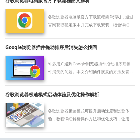
谷歌浏览器电脑版官方下载流程图文解析
谷歌浏览器电脑版官方下载流程简单清晰，通过
官网获取稳定版本并完成下载安装，结合详细图
文解析，帮助用户快速上手使用浏览器功能。
Google浏览器插件拖动排序后消失怎么找回
许多用户遇到Google浏览器插件拖动排序后插
件消失的问题。本文介绍插件恢复的方法及管理
技巧，助您轻松找回丢失插件，提升浏览器插件
使用体验。
谷歌浏览器极速模式启动体验及优化操作解析
谷歌浏览器极速模式可提升启动速度和浏览体
验，教程详细解析操作方法和优化技巧，让用户
享受更高效的浏览体验。