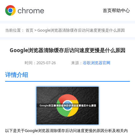
首页
帮助中心
当前位置：
首页
> Google浏览器清除缓存后访问速度更慢是什么原因
Google浏览器清除缓存后访问速度更慢是什么原因
时间：2025-07-26
来源：
谷歌浏览器官网
详情介绍
以下是关于Google浏览器清除缓存后访问速度更慢的原因分析及相关内