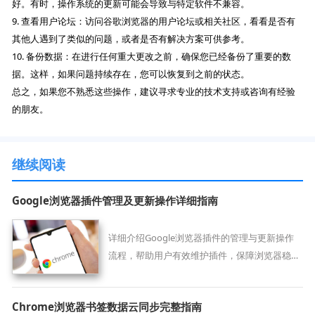
好。有时，操作系统的更新可能会导致与特定软件不兼容。
9. 查看用户论坛：访问谷歌浏览器的用户论坛或相关社区，看看是否有
其他人遇到了类似的问题，或者是否有解决方案可供参考。
10. 备份数据：在进行任何重大更改之前，确保您已经备份了重要的数
据。这样，如果问题持续存在，您可以恢复到之前的状态。
总之，如果您不熟悉这些操作，建议寻求专业的技术支持或咨询有经验
的朋友。
继续阅读
Google浏览器插件管理及更新操作详细指南
详细介绍Google浏览器插件的管理与更新操作
流程，帮助用户有效维护插件，保障浏览器稳定
安全运行。
Chrome浏览器书签数据云同步完整指南