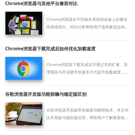
Chrome浏览器与其他平台兼容对比
Chrome浏览器在不同操作系统和设备上的兼容
性表现突出，对比分析帮助用户选择最适合的平
台使用。
Chrome浏览器下载完成后如何优化加载速度
Chrome浏览器下载完成后可通过关闭扩展、清
理缓存与开启硬件加速等方式提升加载速度，改
善网页响应表现。
谷歌浏览器开发版功能前瞻与稳定版区别
谷歌浏览器开发版带来最新功能和技术。本文对
比开发版与稳定版区别，帮助用户了解最新技术
动态。