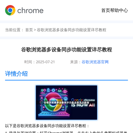
首页
帮助中心
当前位置：
首页
> 谷歌浏览器多设备同步功能设置详尽教程
谷歌浏览器多设备同步功能设置详尽教程
时间：2025-07-21
来源：
谷歌浏览器官网
详情介绍
以下是谷歌浏览器多设备同步功能设置详尽教程：