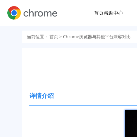
首页
帮助中心
当前位置：
首页
> Chrome浏览器与其他平台兼容对比
详情介绍