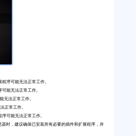
或扩展程序可能无法正常工作。
程序可能无法正常工作。
序可能无法正常工作。
无法正常工作。
扩展程序可能无法正常工作。
浏览器时，建议确保已安装所有必要的插件和扩展程序，并