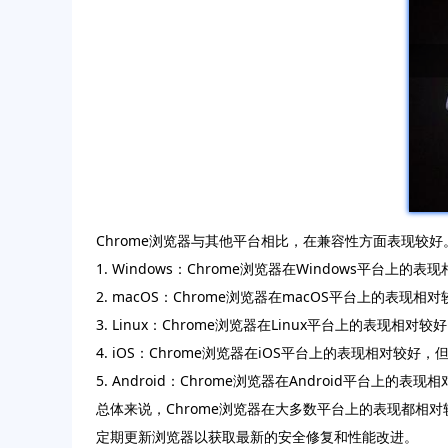
Chrome浏览器与其他平台相比，在兼容性方面表现较
1. Windows：Chrome浏览器在Windows
2. macOS：Chrome浏览器在macOS平台上
3. Linux：Chrome浏览器在Linux平台上的
4. iOS：Chrome浏览器在iOS平台上的表现相
5. Android：Chrome浏览器在Android
总体来说，Chrome浏览器在大多数平台上的表现都相
定期更新浏览器以获取最新的安全修复和性能改进。