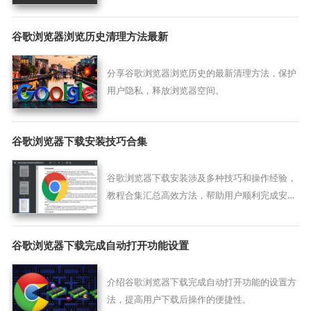
安装成功率并避免常见权限冲突。
谷歌浏览器浏览历史清理方法最新
分享谷歌浏览器浏览历史的最新清理方法，保护
用户隐私，释放浏览器空间。
谷歌浏览器下载安装技巧合集
谷歌浏览器下载安装涉及多种技巧和操作经验，
教程合集汇总高效方法，帮助用户顺利完成安装
并避免常见问题，提高浏览器使用体验。
谷歌浏览器下载完成自动打开功能设置
介绍谷歌浏览器下载完成自动打开功能的设置方
法，提高用户下载后操作的便捷性。