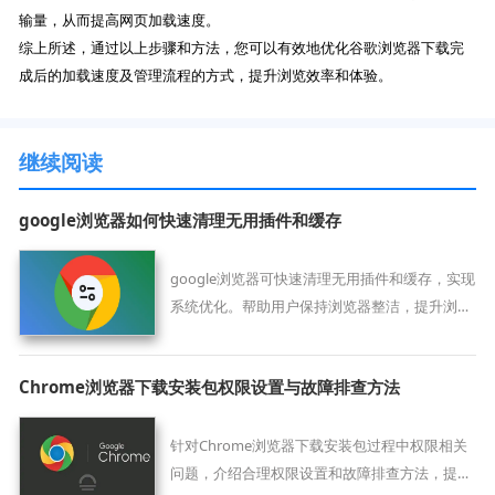
输量，从而提高网页加载速度。
综上所述，通过以上步骤和方法，您可以有效地优化谷歌浏览器下载完
成后的加载速度及管理流程的方式，提升浏览效率和体验。
继续阅读
google浏览器如何快速清理无用插件和缓存
google浏览器可快速清理无用插件和缓存，实现
系统优化。帮助用户保持浏览器整洁，提升浏览
速度和运行稳定性。
Chrome浏览器下载安装包权限设置与故障排查方法
针对Chrome浏览器下载安装包过程中权限相关
问题，介绍合理权限设置和故障排查方法，提升