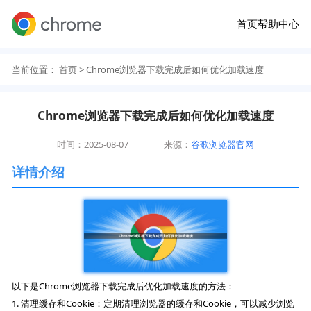
首页
帮助中心
当前位置：
首页
> Chrome浏览器下载完成后如何优化加载速度
Chrome浏览器下载完成后如何优化加载速度
时间：2025-08-07
来源：
谷歌浏览器官网
详情介绍
以下是Chrome浏览器下载完成后优化加载速度的方法：
1. 清理缓存和Cookie：定期清理浏览器的缓存和Cookie，可以减少浏览