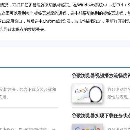
可打开任务管理器来切换标签页。在Windows系统中，按`Ctrl + Shi
”，在这里可以看到每个标签页对应的进程，选中想要切换到的标签页进程，然
组合键打开强制退出应用窗口，然后选中Chrome浏览器，点击“强制退出”，重
会导致未保存的数据丢失。
谷歌浏览器视频播放流畅度
载安装方法，包含下载安装步骤和
谷歌浏览器
安装。
景性能表现
谷歌浏览器实现下载任务状
加密保存、自动填写等功能，评
谷歌浏览器