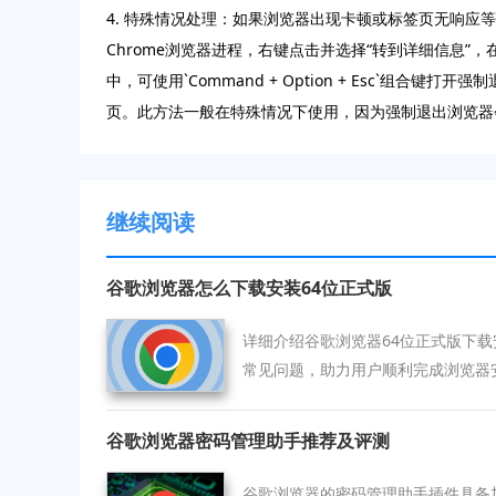
4. 特殊情况处理：如果浏览器出现卡顿或标签页无响应等情况，
Chrome浏览器进程，右键点击并选择“转到详细信息
中，可使用`Command + Option + Esc`
页。此方法一般在特殊情况下使用，因为强制退出浏览器
继续阅读
谷歌浏览器怎么下载安装64位正式版
详细介绍谷歌浏览器64位正式版下
常见问题，助力用户顺利完成浏览器
谷歌浏览器密码管理助手推荐及评测
谷歌浏览器的密码管理助手插件具备