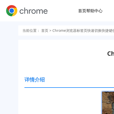
首页
帮助中心
当前位置：
首页
> Chrome浏览器标签页快速切换快捷键
C
详情介绍