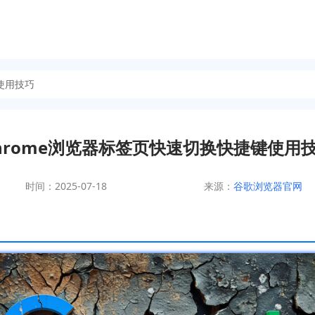
使用技巧
hrome浏览器标签页快速切换快捷键使用
时间：2025-07-18
来源：
谷歌浏览器官网