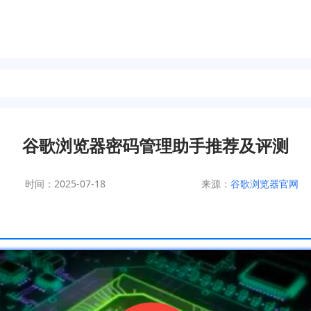
谷歌浏览器密码管理助手推荐及评测
时间：2025-07-18
来源：
谷歌浏览器官网