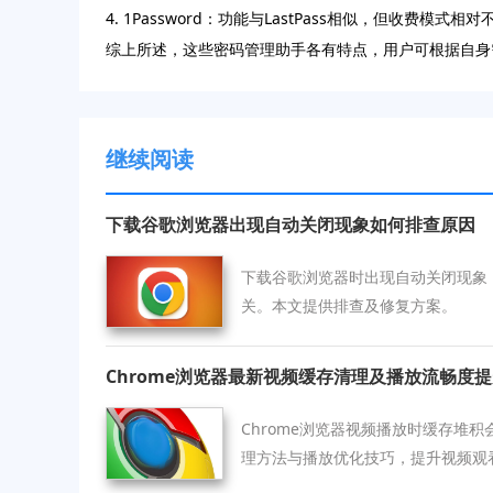
4. 1Password：功能与LastPass相似，但
综上所述，这些密码管理助手各有特点，用户可根据自身
继续阅读
下载谷歌浏览器出现自动关闭现象如何排查原因
下载谷歌浏览器时出现自动关闭现象
关。本文提供排查及修复方案。
Chrome浏览器最新视频缓存清理及播放流畅度
Chrome浏览器视频播放时缓存堆
理方法与播放优化技巧，提升视频观