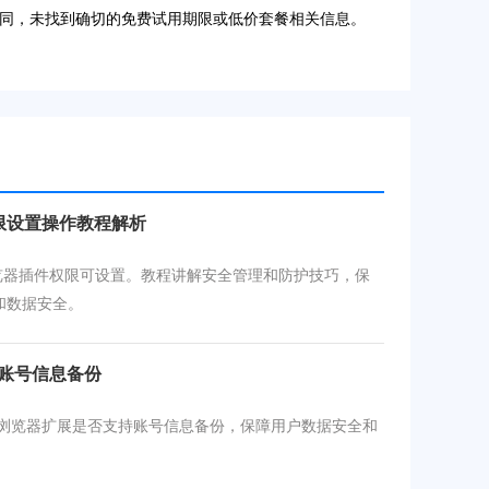
期有所不同，未找到确切的免费试用期限或低价套餐相关信息。
权限设置操作教程解析
e浏览器插件权限可设置。教程讲解安全管理和防护技巧，保
和数据安全。
持账号信息备份
le浏览器扩展是否支持账号信息备份，保障用户数据安全和