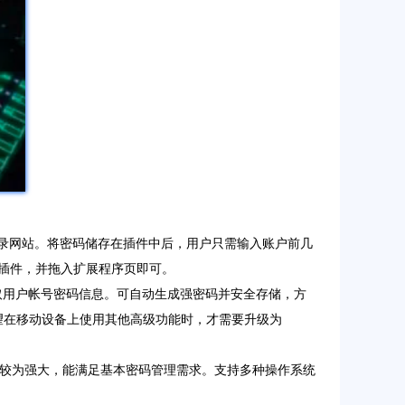
接登录网站。将密码储存在插件中后，用户只需输入账户前几
下载的插件，并拖入扩展程序页即可。
无法获取用户帐号密码信息。可自动生成强密码并安全存储，方
望在移动设备上使用其他高级功能时，才需要升级为
能也较为强大，能满足基本密码管理需求。支持多种操作系统