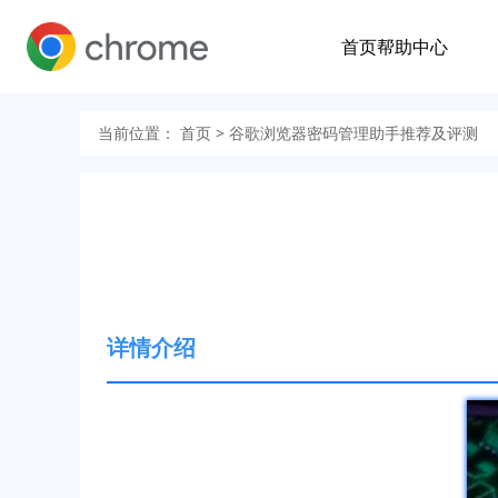
首页
帮助中心
当前位置：
首页
> 谷歌浏览器密码管理助手推荐及评测
详情介绍