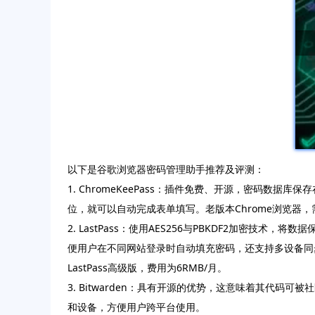
以下是谷歌浏览器密码管理助手推荐及评测：
1. ChromeKeePass：插件免费、开源，密码
位，就可以自动完成表单填写。老版本Chrome浏览器，需先
2. LastPass：使用AES256与PBKDF2加
便用户在不同网站登录时自动填充密码，还支持多设备同
LastPass高级版，费用为6RMB/月。
3. Bitwarden：具有开源的优势，这意味着其
和设备，方便用户跨平台使用。