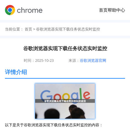
首页
帮助中心
当前位置：
首页
> 谷歌浏览器实现下载任务状态实时监控
谷歌浏览器实现下载任务状态实时监控
时间：2025-10-23
来源：
谷歌浏览器官网
详情介绍
以下是关于谷歌浏览器实现下载任务状态实时监控的内容：