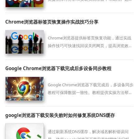
最适合的插件组合。
Chrome浏览器标签页恢复操作实战技巧分享
Chrome浏览器提供标签页恢复功能，通过实战
操作技巧可快速找回误关闭网页，提高浏览效率
和操作便利性。
Google Chrome浏览器下载完成后多设备同步教程
Google Chrome浏览器下载完成后，多设备同步
教程可保障数据一致性。教程提供实操方法帮助
同步书签、密码及设置，提高跨设备使用便捷
性。
google浏览器下载安装失败时如何修复系统DNS缓存
通过刷新系统DNS缓存，解决域名解析错误问