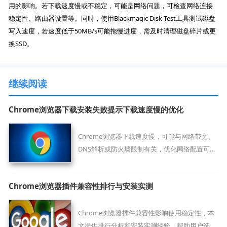
用的影响。若下载速度慢或不稳定，可能是网络问题，可检查网络连接
稳定性、路由器设置等。同时，使用Blackmagic Disk Test工具测试磁盘
写入速度，若速度低于50MB/s可能拖慢进度，需及时清理磁盘碎片或更
换SSD。
继续阅读
Chrome浏览器下载安装失败提示下载速度慢的优化
Chrome浏览器下载速度慢，可能与网络带宽、
DNS解析或防火墙限制有关，优化网络配置可显
著提升下载体验。
Chrome浏览器插件兼容性排行与安装实测
Chrome浏览器插件兼容性影响使用稳定性，本
文提供排行分析和安装实测经验，帮助用户选择