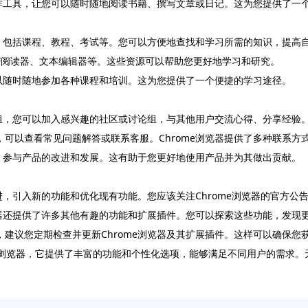
和写作工具，让您可以随时随地阅读书籍、撰写文章或日记。这为您提供了一
料库，包括课程、教程、考试等。您可以方便地查找和学习所需的知识，提高
PDF阅读器、文本编辑器等。这些资源可以帮助您更好地学习和研究。
您可以随时随地参加各种课程和培训。这为您提供了一个便捷的学习途径。
讨论组，您可以加入感兴趣的社区或讨论组，与其他用户交流心得、分享经验
，可以查看常见问题解答或联系客服。Chrome浏览器提供了多种联系方
建议，参与产品的改进和发展。这有助于您更好地使用产品并为其做出贡献。
改进，引入新的功能和优化现有功能。您应该关注Chrome浏览器的官方
浏览器还提供了许多其他有趣的功能和扩展插件。您可以探索这些功能，发现
，建议您定期检查并更新Chrome浏览器及其扩展插件。这样可以确保您
的浏览器，它提供了丰富的功能和个性化选项，能够满足不同用户的需求。无