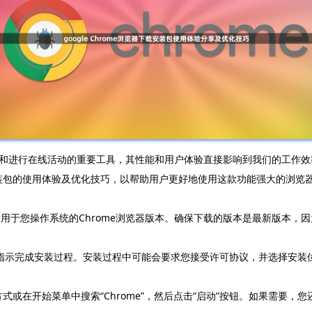
和进行在线活动的重要工具，其性能和用户体验直接影响到我们的工作效
下载安装包的使用体验及优化技巧，以帮助用户更好地使用这款功能强大的浏览
，找到适用于您操作系统的Chrome浏览器版本。确保下载的版本是最新版
指示完成安装过程。安装过程中可能会要求您接受许可协议，并选择安装位
式或在开始菜单中搜索“Chrome”，然后点击“启动”按钮。如果需要，您还可