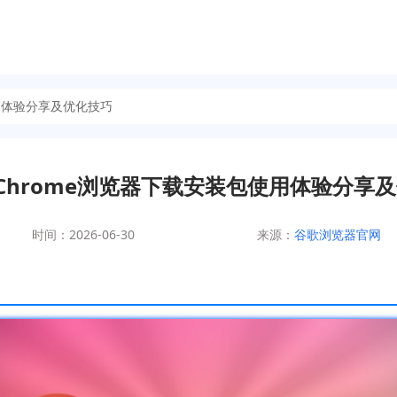
包使用体验分享及优化技巧
le Chrome浏览器下载安装包使用体验分享
时间：2026-06-30
来源：
谷歌浏览器官网