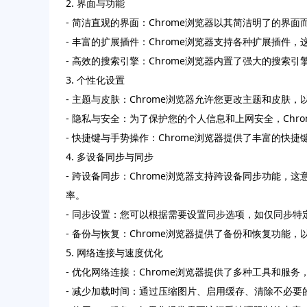
2. 界面与功能
- 简洁直观的界面：Chrome浏览器以其简洁明了的
- 丰富的扩展插件：Chrome浏览器支持各种扩展插
- 高效的搜索引擎：Chrome浏览器内置了强大的搜
3. 个性化设置
- 主题与皮肤：Chrome浏览器允许您更改主题和皮
- 隐私与安全：为了保护您的个人信息和上网安全，Chr
- 快捷键与手势操作：Chrome浏览器提供了丰富的快捷键
4. 多设备同步与同步
- 跨设备同步：Chrome浏览器支持跨设备同步功能
率。
- 同步设置：您可以根据需要设置同步选项，如仅同步
- 备份与恢复：Chrome浏览器提供了备份和恢复功
5. 网络连接与速度优化
- 优化网络连接：Chrome浏览器提供了多种工具和
- 减少加载时间：通过压缩图片、启用缓存、清除不必