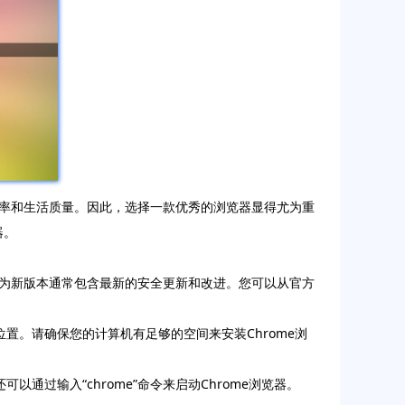
率和生活质量。因此，选择一款优秀的浏览器显得尤为重
器。
本，因为新版本通常包含最新的安全更新和改进。您可以从官方
置。请确保您的计算机有足够的空间来安装Chrome浏
以通过输入“chrome”命令来启动Chrome浏览器。