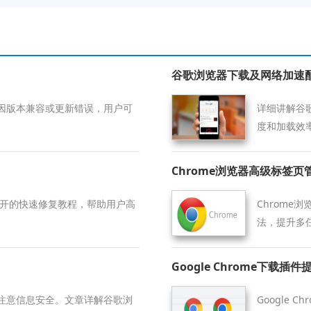
谷歌浏览器下载及网络加速
因版本兼容或更新错误，用户可
详细讲解谷
度和加载效
Chrome浏览器高级标签
打不开的快速修复教程，帮助用户高
Chrom
法，提升多
Google Chrome下载
注意信息安全。文章详解谷歌浏
Google