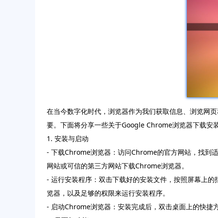
在当今数字化时代，浏览器作为我们获取信息、浏览网页
要。下面将分享一些关于Google Chrome浏览器
1. 安装与启动
- 下载Chrome浏览器：访问Chrome的官方网站
网站或可信的第三方网站下载Chrome浏览器。
- 运行安装程序：双击下载好的安装文件，按照屏幕上的
览器，以及足够的权限来运行安装程序。
- 启动Chrome浏览器：安装完成后，双击桌面上的快捷方