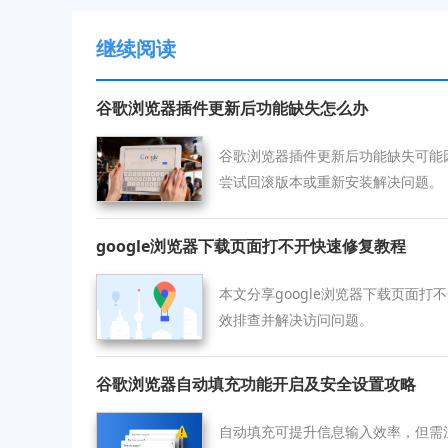
继续阅读
谷歌浏览器插件更新后功能缺失怎么办
谷歌浏览器插件更新后功能缺失可能
尝试回滚版本或重新安装解决问题。
google浏览器下载页面打不开快速修复教程
本文分享google浏览器下载页面
效排查并解决访问问题。
谷歌浏览器自动填充功能开启及安全设置攻略
自动填充可提升信息输入效率，但需