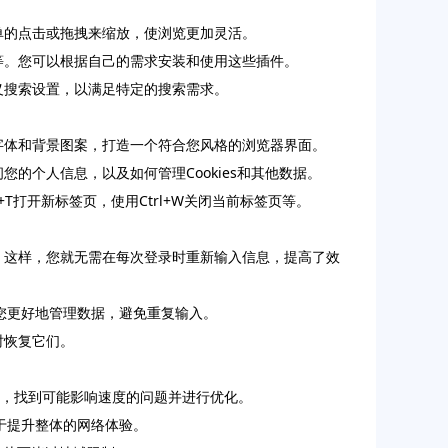
简单的点击或拖拽来缩放，使浏览更加灵活。
步等。您可以根据自己的需求安装和使用这些插件。
定义搜索设置，以满足特定的搜索需求。
、字体和背景图案，打造一个符合您风格的浏览器界面。
的个人信息，以及如何管理Cookies和其他数据。
+T打开新标签页，使用Ctrl+W关闭当前标签页等。
性。这样，您就无需在每次登录时重新输入信息，提高了效
您更好地管理数据，避免重复输入。
时恢复它们。
请求，找到可能影响速度的问题并进行优化。
于提升整体的网络体验。