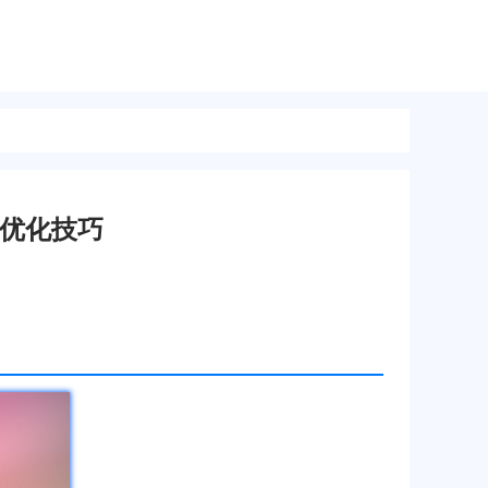
及优化技巧