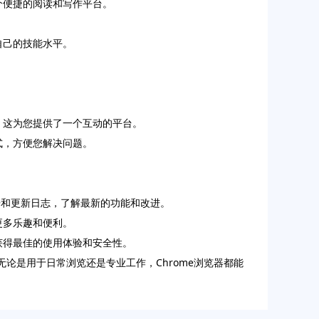
个便捷的阅读和写作平台。
自己的技能水平。
。这为您提供了一个互动的平台。
式，方便您解决问题。
公告和更新日志，了解最新的功能和改进。
更多乐趣和便利。
获得最佳的使用体验和安全性。
论是用于日常浏览还是专业工作，Chrome浏览器都能