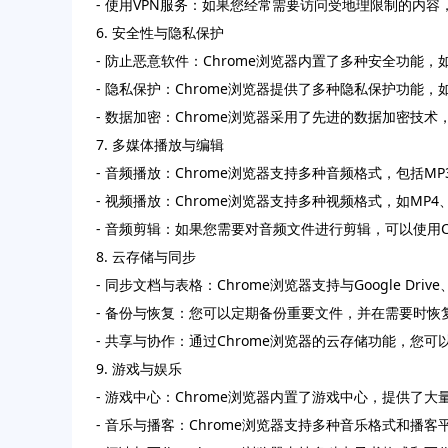
- 使用VPN服务：如果您经常需要访问受地理限制的内容
6. 安全性与隐私保护
- 防止恶意软件：Chrome浏览器内置了多种安全功能
- 隐私保护：Chrome浏览器提供了多种隐私保护功
- 数据加密：Chrome浏览器采用了先进的数据加密
7. 多媒体播放与编辑
- 音频播放：Chrome浏览器支持多种音频格式，包括
- 视频播放：Chrome浏览器支持多种视频格式，如MP
- 音频剪辑：如果您需要对音频文件进行剪辑，可以使用
8. 云存储与同步
- 同步文档与表格：Chrome浏览器支持与Google 
- 备份与恢复：您可以定期备份重要文件，并在需要时恢
- 共享与协作：通过Chrome浏览器的云存储功能，
9. 游戏与娱乐
- 游戏中心：Chrome浏览器内置了游戏中心，提供
- 音乐与播客：Chrome浏览器支持多种音乐格式和