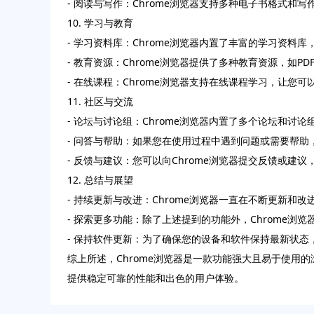
- 阅读与写作：Chrome浏览器支持多种电子书格式
10. 学习与教育
- 学习资料库：Chrome浏览器内置了丰富的学习资
- 教育资源：Chrome浏览器提供了多种教育资源，如
- 在线课程：Chrome浏览器支持在线课程学习，让
11. 社区与交流
- 论坛与讨论组：Chrome浏览器内置了多个论坛和
- 问答与帮助：如果您在使用过程中遇到问题或需要帮助
- 反馈与建议：您可以向Chrome浏览器提交反馈或
12. 总结与展望
- 持续更新与改进：Chrome浏览器一直在不断更新和
- 探索更多功能：除了上述提到的功能外，Chrome
- 保持软件更新：为了确保您的设备和软件保持最新状态
综上所述，Chrome浏览器是一款功能强大且易于使用
提供稳定可靠的性能和出色的用户体验。