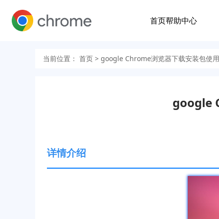
首页
帮助中心
当前位置：
首页
> google Chrome浏览器下载安装
goog
详情介绍