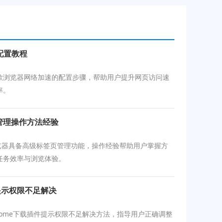
配置教程
歌浏览器网络加速的配置步骤，帮助用户提升网页访问速
率。
页管理操作方法经验
e浏览器具备高级标签页管理功能，操作经验帮助用户掌握方
任务效率与浏览体验。
插件提示权限不足解决
 Chrome下载插件提示权限不足解决方法，指导用户正确调整