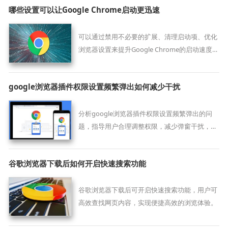
哪些设置可以让Google Chrome启动更迅速
可以通过禁用不必要的扩展、清理启动项、优化
浏览器设置来提升Google Chrome的启动速度，
使其更加流畅。
google浏览器插件权限设置频繁弹出如何减少干扰
分析google浏览器插件权限设置频繁弹出的问
题，指导用户合理调整权限，减少弹窗干扰，提
升浏览器使用体验。
谷歌浏览器下载后如何开启快速搜索功能
谷歌浏览器下载后可开启快速搜索功能，用户可
高效查找网页内容，实现便捷高效的浏览体验。