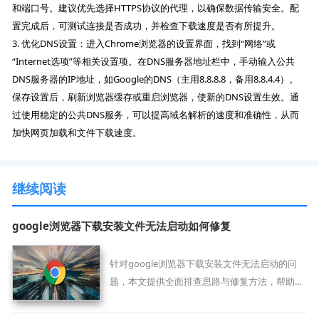
和端口号。建议优先选择HTTPS协议的代理，以确保数据传输安全。配
置完成后，可测试连接是否成功，并检查下载速度是否有所提升。
3. 优化DNS设置：进入Chrome浏览器的设置界面，找到“网络”或
“Internet选项”等相关设置项。在DNS服务器地址栏中，手动输入公共
DNS服务器的IP地址，如Google的DNS（主用8.8.8.8，备用8.8.4.4）。
保存设置后，刷新浏览器缓存或重启浏览器，使新的DNS设置生效。通
过使用稳定的公共DNS服务，可以提高域名解析的速度和准确性，从而
加快网页加载和文件下载速度。
继续阅读
google浏览器下载安装文件无法启动如何修复
针对google浏览器下载安装文件无法启动的问
题，本文提供全面排查思路与修复方法，帮助用
户解决启动异常，确保顺利安装。