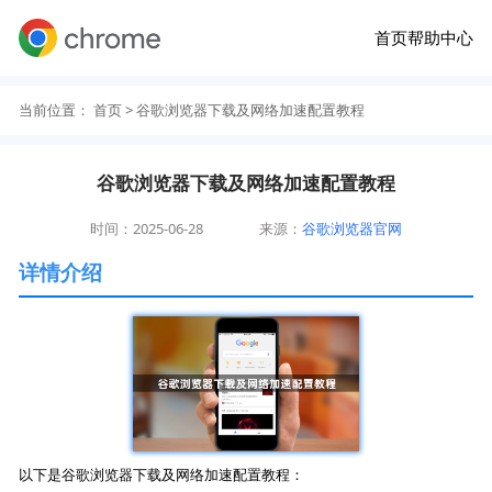
首页
帮助中心
当前位置：
首页
> 谷歌浏览器下载及网络加速配置教程
谷歌浏览器下载及网络加速配置教程
时间：2025-06-28
来源：
谷歌浏览器官网
详情介绍
以下是谷歌浏览器下载及网络加速配置教程：