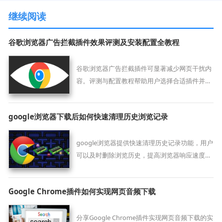
继续阅读
谷歌浏览器广告拦截插件效果评测及安装配置全教程
谷歌浏览器广告拦截插件可显著减少网页干扰内
容。评测与配置教程帮助用户选择合适插件并实
现最佳浏览体验。
google浏览器下载后如何快速清理历史浏览记录
google浏览器提供快速清理历史记录功能，用户
可以及时删除浏览历史，提高浏览器响应速度和
操作效率，同时保障个人隐私和数据安全，优化
浏览体验。
Google Chrome插件如何实现网页音频下载
分享Google Chrome插件实现网页音频下载的实