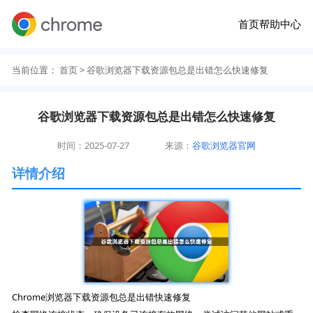
首页
帮助中心
当前位置：
首页
> 谷歌浏览器下载资源包总是出错怎么快速修复
谷歌浏览器下载资源包总是出错怎么快速修复
时间：2025-07-27
来源：
谷歌浏览器官网
详情介绍
Chrome浏览器下载资源包总是出错快速修复