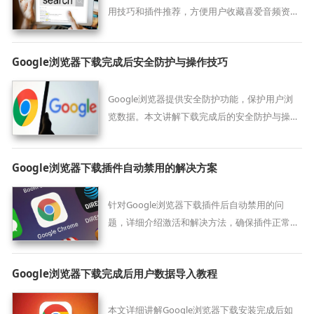
用技巧和插件推荐，方便用户收藏喜爱音频资
源。
Google浏览器下载完成后安全防护与操作技巧
Google浏览器提供安全防护功能，保护用户浏
览数据。本文讲解下载完成后的安全防护与操作
技巧，提升浏览器使用安全性。
Google浏览器下载插件自动禁用的解决方案
针对Google浏览器下载插件后自动禁用的问
题，详细介绍激活和解决方法，确保插件正常使
用。
Google浏览器下载完成后用户数据导入教程
本文详细讲解Google浏览器下载安装完成后如