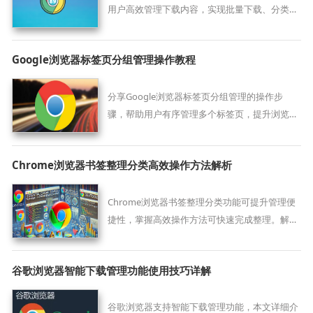
用户高效管理下载内容，实现批量下载、分类整
理与快速访问，提升浏览器操作的便捷性。
Google浏览器标签页分组管理操作教程
分享Google浏览器标签页分组管理的操作步
骤，帮助用户有序管理多个标签页，提升浏览体
验，避免标签页混乱。
Chrome浏览器书签整理分类高效操作方法解析
Chrome浏览器书签整理分类功能可提升管理便
捷性，掌握高效操作方法可快速完成整理。解析
总结提供实用技巧，帮助用户优化书签管理。
谷歌浏览器智能下载管理功能使用技巧详解
谷歌浏览器支持智能下载管理功能，本文详细介