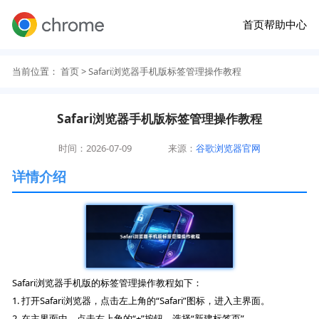
首页
帮助中心
当前位置：
首页
> Safari浏览器手机版标签管理操作教程
Safari浏览器手机版标签管理操作教程
时间：2026-07-09
来源：
谷歌浏览器官网
详情介绍
Safari浏览器手机版的标签管理操作教程如下：
1. 打开Safari浏览器，点击左上角的“Safari”图标，进入主界面。
2. 在主界面中，点击右上角的“+”按钮，选择“新建标签页”。