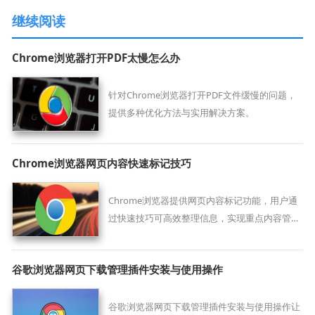
继续阅读
Chrome浏览器打开PDF太慢怎么办
针对Chrome浏览器打开PDF文件缓慢的问题，
提供多种优化方法与实用解决方案。
Chrome浏览器网页内容快速标记技巧
Chrome浏览器提供网页内容标记功能，用户通
过快速技巧可高效整理信息，实现重点内容管理
和便捷查阅。
谷歌浏览器网页下载管理插件安装与使用操作
谷歌浏览器网页下载管理插件安装与使用操作让