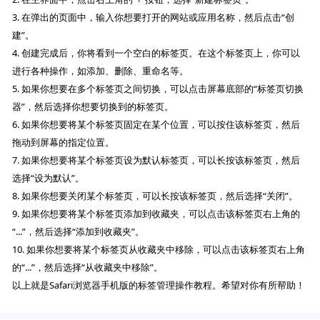
3. 在弹出的页面中，输入你想要打开的网站或应用名称，然后点击“创
建”。
4. 创建完成后，你将看到一个空白的标签页。在这个标签页上，你可以
进行各种操作，如添加、删除、重命名等。
5. 如果你想要在多个标签页之间切换，可以点击屏幕底部的“标签页切换
器”，然后选择你想要切换到的标签页。
6. 如果你想要将某个标签页固定在某个位置，可以按住该标签页，然后
拖动到屏幕的指定位置。
7. 如果你想要将某个标签页设为默认标签页，可以长按该标签页，然后
选择“设为默认”。
8. 如果你想要关闭某个标签页，可以长按该标签页，然后选择“关闭”。
9. 如果你想要将某个标签页添加到收藏夹，可以点击该标签页右上角的
“...”，然后选择“添加到收藏夹”。
10. 如果你想要将某个标签页从收藏夹中移除，可以点击该标签页右上角
的“...”，然后选择“从收藏夹中移除”。
以上就是Safari浏览器手机版的标签管理操作教程。希望对你有所帮助！