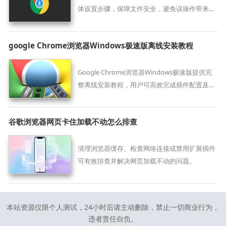
体设置步骤，保障文件安全，避免误操作带来的
风险。
google Chrome浏览器Windows极速版离线安装教程
Google Chrome浏览器Windows极速版提供完
整离线安装教程，用户可高效完成插件配置及功
能优化，实现桌面端浏览顺畅高效，同时操作便
捷安全，整体体验优质稳定。
谷歌浏览器网页卡住加载不动怎么排查
清理浏览器缓存、检查网络连接或禁用扩展插件
可有效排查并解决网页加载不动的问题。
本站资源仅限个人测试，24小时后请主动删除，禁止一切商业行为，
违者责任自负。