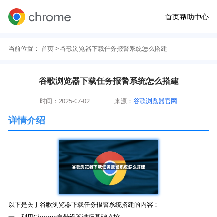
首页
帮助中心
当前位置：
首页
> 谷歌浏览器下载任务报警系统怎么搭建
谷歌浏览器下载任务报警系统怎么搭建
时间：2025-07-02
来源：
谷歌浏览器官网
详情介绍
以下是关于谷歌浏览器下载任务报警系统搭建的内容：
一、利用Chrome自带设置进行基础监控