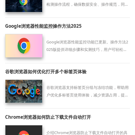
检测操作流程，确保数据安全、操作规范，同时
保障安装包完整性。
Google浏览器性能监控操作方法2025
Google浏览器性能监控功能已更新。操作方法2
025版提供详细步骤和实测技巧，用户可轻松掌
握监控流程，优化浏览器性能，提升使用效率和
操作体验。
谷歌浏览器如何优化打开多个标签页体验
谷歌浏览器支持标签页分组与冻结功能，帮助用
户优化多标签页使用体验，减少资源占用，提升
浏览流畅度。
Chrome浏览器如何防止下载文件自动打开
介绍Chrome浏览器防止下载文件自动打开的具