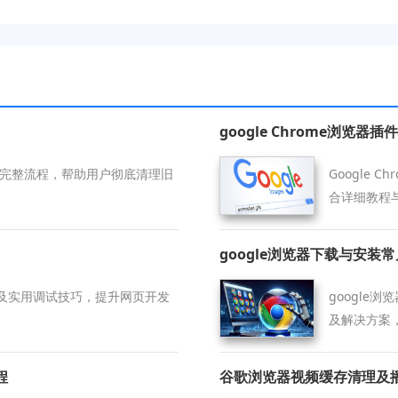
google Chrome浏览
安装完整流程，帮助用户彻底清理旧
Google
合详细教程
数据安全性
google浏览器下载与安装
及实用调试技巧，提升网页开发
google
及解决方案
程
谷歌浏览器视频缓存清理及