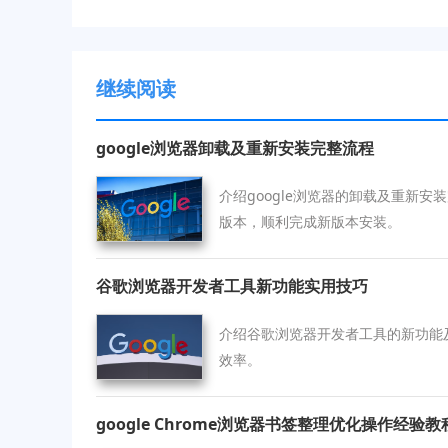
继续阅读
google浏览器卸载及重新安装完整流程
介绍google浏览器的卸载及重新
版本，顺利完成新版本安装。
谷歌浏览器开发者工具新功能实用技巧
介绍谷歌浏览器开发者工具的新功能
效率。
google Chrome浏览器书签整理优化操作经验教