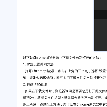
以下是Chrome浏览器防止下载文件自动打开的方法：
1. 常规设置关闭方法
- 打开Chrome浏览器，点击右上角的三个点，选择“设
项，取消勾选该选项，即可关闭下载文件后自动打开的功
2. 特殊情况处理
- 如果在下载文件时，浏览器询问是否要总是打开此文件
载”部分，将相关文件类型的默认操作改为不自动打开。或
综上所述，通过以上方法，您可以在Chrome浏览器中