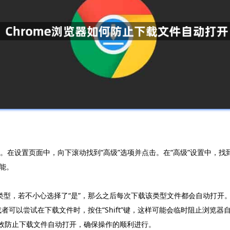
置”。在设置页面中，向下滚动找到“高级”选项并点击。在“高级”设置中，找
能。
类型，若不小心选择了“是”，那么之后每次下载该类型文件都会自动打开。
者可以尝试在下载文件时，按住“Shift”键，这样可能会临时阻止浏览
有效防止下载文件自动打开，确保操作的顺利进行。