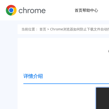
首页
帮助中心
当前位置：
首页
> Chrome浏览器如何防止下载文件自动
详情介绍