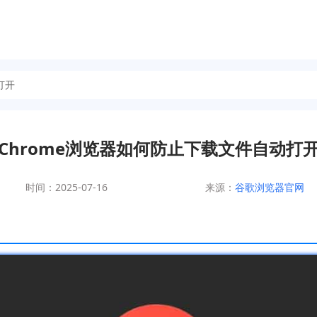
打开
Chrome浏览器如何防止下载文件自动打
时间：2025-07-16
来源：
谷歌浏览器官网