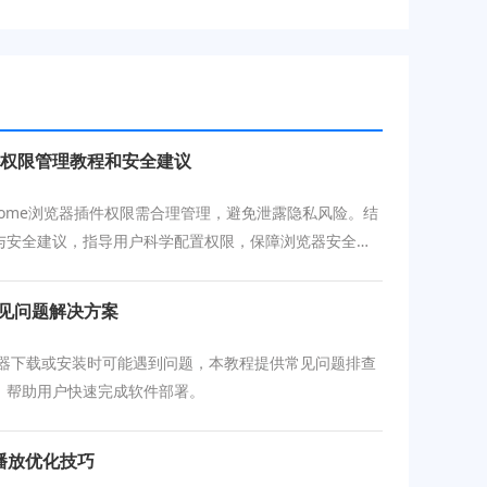
器插件权限管理教程和安全建议
 Chrome浏览器插件权限需合理管理，避免泄露隐私风险。结
与安全建议，指导用户科学配置权限，保障浏览器安全与
。
常见问题解决方案
浏览器下载或安装时可能遇到问题，本教程提供常见问题排查
，帮助用户快速完成软件部署。
播放优化技巧