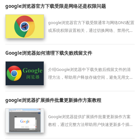
google浏览器官方下载受限是网络还是权限问题
页交互场景。
google浏览器官方下载受限通常与网络DNS配置
或系统权限设置相关，通过切换网络、禁用代理
及检查权限可恢复正常下载能力。
Google浏览器如何清理下载失败残留文件
介绍Google浏览器中下载失败后残留文件的清
理方法，帮助用户释放存储空间，避免无用文件
堆积影响系统性能。
google浏览器扩展插件批量更新操作方案教程
Google浏览器提供扩展插件批量更新操作方案
教程，通过完整方法帮助用户快速更新多个插
件，提高浏览器功能管理效率和使用便捷性。