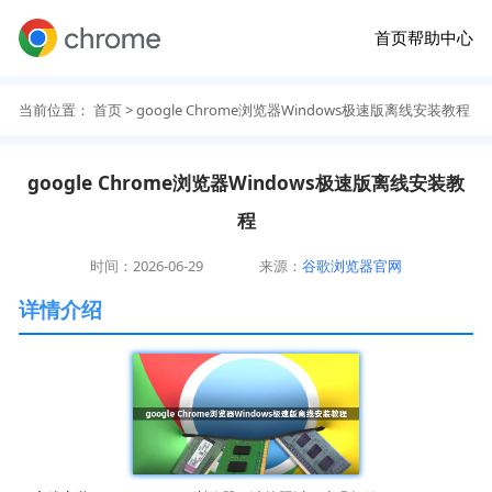
首页
帮助中心
当前位置：
首页
> google Chrome浏览器Windows极速版离线安装教程
google Chrome浏览器Windows极速版离线安装教
程
时间：2026-06-29
来源：
谷歌浏览器官网
详情介绍