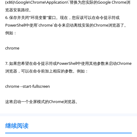
(x86)\Google\Chrome\Application\`替换为您实际的Google Chrome浏
览器安装路径。
6. 保存并关闭“环境变量”窗口。现在，您应该可以在命令提示符或
PowerShell中使用`chrome`命令来启动离线安装的Chrome浏览器了。
例如：
chrome
7. 如果您希望在命令提示符或PowerShell中使用其他参数来启动Chrome
浏览器，可以在命令前加上相应的参数。例如：
chrome --start-fullscreen
这将启动一个全屏模式的Chrome浏览器。
继续阅读