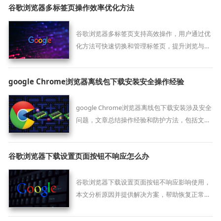
谷歌浏览器多标签页操作效率优化方法
谷歌浏览器多标签页支持高效操作，用户通过优
化方法可快速切换和管理标签页，提升浏览与工
作效率。
google Chrome浏览器离线包下载安装安全操作经验
google Chrome浏览器离线包下载安装涉及安全
问题，文章总结操作经验和防护方法，包括文件
校验、权限管理和风险防范措施，帮助用户安全
完成安装操作。
谷歌浏览器下载设置页面按钮不响应怎么办
谷歌浏览器下载设置页面按钮不响应影响使用，
本文分析原因并提供解决方案，帮助恢复正常操
作。