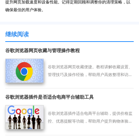
提升网页加载速度和设备性能。记得定期回顾和调整你的清理策略，以
确保最佳的用户体验。
继续阅读
谷歌浏览器网页收藏与管理操作教程
谷歌浏览器网页收藏便捷。教程讲解收藏设置、
管理技巧及操作经验，帮助用户高效整理和访问
网页，提高浏览体验。
谷歌浏览器插件是否适合电商平台辅助工具
谷歌浏览器插件适合电商平台辅助，提供价格监
控、优惠提醒等功能，帮助用户提升购物体验和
效率。