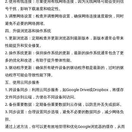
2. 使用有线连接：尽量使用有线网络连接，因为无线网络可能会受到信
号干扰，影响下载速度和稳定性。
3. 调整网络设置：检查并调整网络设置，确保网络连接速度最快，同时
避免不必要的网络拥堵。
四、升级浏览器和操作系统
1. 更新浏览器：定期检查并更新浏览器到最新版本，新版本通常会带来
性能提升和安全修复。
2. 操作系统更新：保持操作系统的更新，最新的操作系统通常包含了更
多的优化和改进，有助于提升整体性能。
3. 驱动程序更新：确保所有硬件设备的驱动程序都是最新的，过时的驱
动程序可能会导致性能下降。
五、使用云同步服务
1. 跨设备同步：利用云同步服务，如Google Drive或Dropbox，将缓存
文件同步到云端，方便在不同设备间访问。
2. 备份重要数据：定期备份重要数据到云存储，以防意外丢失或损坏。
3. 同步设置：合理设置同步选项，避免不必要的数据同步，减少网络负
担。
通过上述方法，你可以更有效地管理和优化Google浏览器的缓存，从而