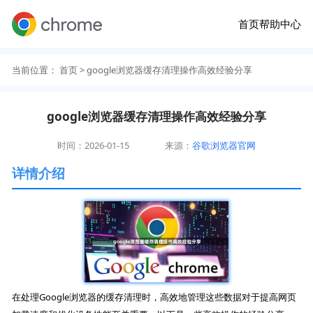
首页
帮助中心
当前位置：
首页
> google浏览器缓存清理操作高效经验分享
google浏览器缓存清理操作高效经验分享
时间：2026-01-15
来源：
谷歌浏览器官网
详情介绍
在处理Google浏览器的缓存清理时，高效地管理这些数据对于提高网页