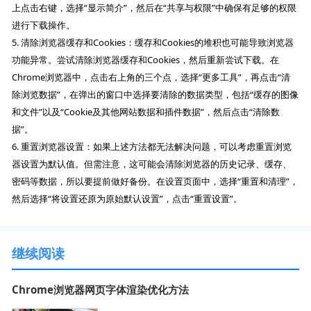
上点击右键，选择“显示简介”，然后在“共享与权限”中确保有足够的权限
进行下载操作。
5. 清除浏览器缓存和Cookies：缓存和Cookies的堆积也可能导致浏览器
功能异常。尝试清除浏览器缓存和Cookies，然后重新尝试下载。在
Chrome浏览器中，点击右上角的三个点，选择“更多工具”，再点击“清
除浏览数据”，在弹出的窗口中选择要清除的数据类型，包括“缓存的图像
和文件”以及“Cookie及其他网站数据和插件数据”，然后点击“清除数
据”。
6. 重置浏览器设置：如果上述方法都无法解决问题，可以考虑重置浏览
器设置为默认值。但需注意，这可能会清除浏览器的历史记录、缓存、
密码等数据，所以要提前做好备份。在设置页面中，选择“重置和清理”，
然后选择“将设置还原为原始默认设置”，点击“重置设置”。
继续阅读
Chrome浏览器网页字体渲染优化方法