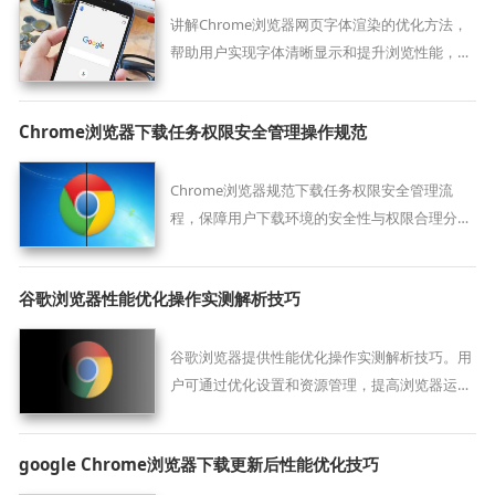
讲解Chrome浏览器网页字体渲染的优化方法，
帮助用户实现字体清晰显示和提升浏览性能，改
善视觉体验。
Chrome浏览器下载任务权限安全管理操作规范
Chrome浏览器规范下载任务权限安全管理流
程，保障用户下载环境的安全性与权限合理分
配。
谷歌浏览器性能优化操作实测解析技巧
谷歌浏览器提供性能优化操作实测解析技巧。用
户可通过优化设置和资源管理，提高浏览器运行
效率，实现高效流畅的使用体验。
google Chrome浏览器下载更新后性能优化技巧