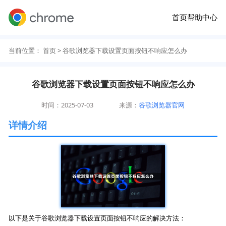
首页
帮助中心
当前位置：
首页
> 谷歌浏览器下载设置页面按钮不响应怎么办
谷歌浏览器下载设置页面按钮不响应怎么办
时间：2025-07-03
来源：
谷歌浏览器官网
详情介绍
以下是关于谷歌浏览器下载设置页面按钮不响应的解决方法：