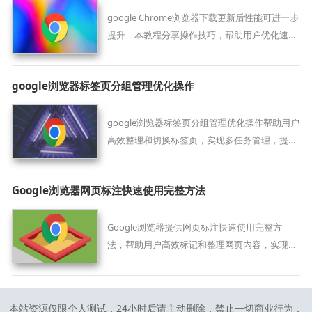
google Chrome浏览器下载更新后性能可进一步
提升，本教程分享操作技巧，帮助用户优化速度
和稳定性，实现更流畅的浏览体验。
google浏览器标签页分组管理优化操作
google浏览器标签页分组管理优化操作帮助用户
高效整理和切换标签页，实现多任务管理，提高
浏览器使用效率。
Google浏览器网页标注快速使用完整方法
Google浏览器提供网页标注快速使用完整方
法，帮助用户高效标记和整理网页内容，实现便
捷的信息记录和查找。
本站资源仅限个人测试，24小时后请主动删除，禁止一切商业行为，