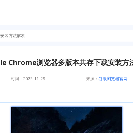
下载安装方法解析
gle Chrome浏览器多版本共存下载安装
时间：2025-11-28
来源：
谷歌浏览器官网