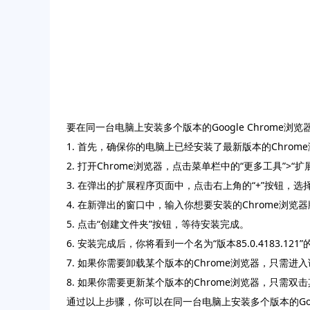
要在同一台电脑上安装多个版本的Google Chrome
1. 首先，确保你的电脑上已经安装了最新版本的Chrome浏览器。
2. 打开Chrome浏览器，点击菜单栏中的“更多工具”>“扩展程
3. 在弹出的扩展程序页面中，点击右上角的“+”按钮，选
4. 在新弹出的窗口中，输入你想要安装的Chrome浏览器版本
5. 点击“创建文件夹”按钮，等待安装完成。
6. 安装完成后，你将看到一个名为“版本85.0.4183
7. 如果你需要卸载某个版本的Chrome浏览器，只需进
8. 如果你需要更新某个版本的Chrome浏览器，只需
通过以上步骤，你可以在同一台电脑上安装多个版本的Goog