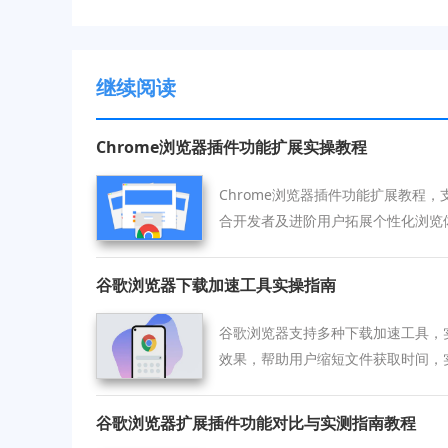
继续阅读
Chrome浏览器插件功能扩展实操教程
Chrome浏览器插件功能扩展教程
合开发者及进阶用户拓展个性化浏览
谷歌浏览器下载加速工具实操指南
谷歌浏览器支持多种下载加速工具，
效果，帮助用户缩短文件获取时间，
谷歌浏览器扩展插件功能对比与实测指南教程