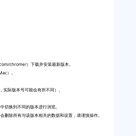
.com/chrome/）下载并安装最新版本。
Mac）。
一个示例，实际版本号可能会有所不同）。
文件夹中切换到不同的版本进行浏览。
这样做会删除所有与该版本相关的数据和设置，请谨慎操作。