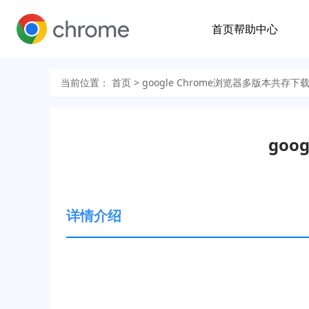
首页
帮助中心
当前位置：
首页
> google Chrome浏览器多版本共存
goo
详情介绍