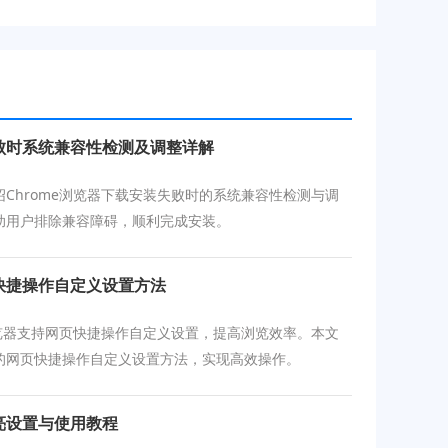
失败时系统兼容性检测及调整详解
绍Chrome浏览器下载安装失败时的系统兼容性检测与调
助用户排除兼容障碍，顺利完成安装。
页快捷操作自定义设置方法
e浏览器支持网页快捷操作自定义设置，提高浏览效率。本文
的网页快捷操作自定义设置方法，实现高效操作。
高亮设置与使用教程