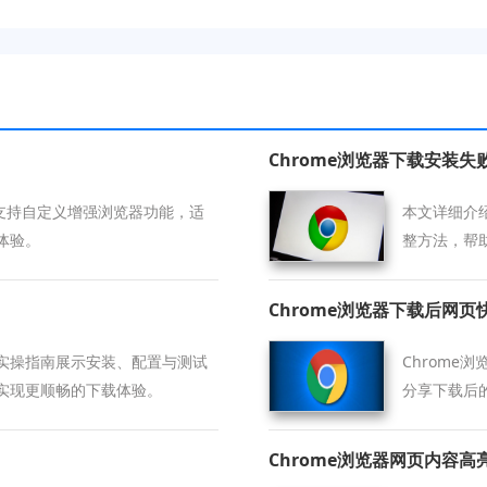
Chrome浏览器下载安装
，支持自定义增强浏览器功能，适
本文详细介
体验。
整方法，帮
Chrome浏览器下载后网
实操指南展示安装、配置与测试
Chrom
实现更顺畅的下载体验。
分享下载后
Chrome浏览器网页内容