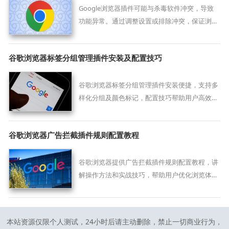
Google浏览器插件可能与杀毒软件冲突，导致
功能异常。通过调整设置或排除冲突，保证浏览
和安全软件正常运行。
谷歌浏览器标签分组管理插件安装及配置技巧
谷歌浏览器标签分组管理插件安装便捷，支持多
样化分组及颜色标记，配置技巧帮助用户高效整
理和管理标签页。
谷歌浏览器广告拦截插件规则配置教程
谷歌浏览器提供广告拦截插件规则配置教程，讲
解操作方法和实战技巧，帮助用户优化浏览体验
并阻止不必要广告。
本站资源仅限个人测试，24小时后请主动删除，禁止一切商业行为，