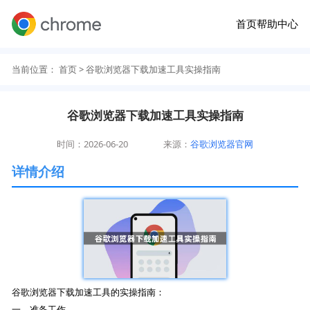
首页
帮助中心
当前位置：
首页
> 谷歌浏览器下载加速工具实操指南
谷歌浏览器下载加速工具实操指南
时间：2026-06-20
来源：
谷歌浏览器官网
详情介绍
谷歌浏览器下载加速工具的实操指南：
一、准备工作