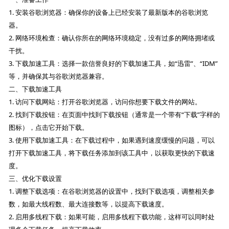
1. 安装谷歌浏览器：确保你的设备上已经安装了最新版本的谷歌浏览
器。
2. 网络环境检查：确认你所在的网络环境稳定，没有过多的网络拥堵或
干扰。
3. 下载加速工具：选择一款信誉良好的下载加速工具，如“迅雷”、“IDM”
等，并确保其与谷歌浏览器兼容。
二、下载加速工具
1. 访问下载网站：打开谷歌浏览器，访问你想要下载文件的网站。
2. 找到下载按钮：在页面中找到下载按钮（通常是一个带有“下载”字样的
图标），点击它开始下载。
3. 使用下载加速工具：在下载过程中，如果遇到速度缓慢的问题，可以
打开下载加速工具，将下载任务添加到该工具中，以获取更快的下载速
度。
三、优化下载设置
1. 调整下载选项：在谷歌浏览器的设置中，找到下载选项，调整相关参
数，如最大线程数、最大连接数等，以提高下载速度。
2. 启用多线程下载：如果可能，启用多线程下载功能，这样可以同时处