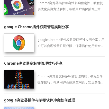
Chrome浏览器插件兼容性影响稳定性，教程提
供优化实测方法解析，帮助用户确保插件正常运
行，提升浏览器性能。
google Chrome插件权限管理实测分享
google Chrome插件权限管理经过实测分享，用
户可以合理设置扩展权限，保障插件使用安全，
同时提升浏览器功能使用效率和操作便利性。
Chrome浏览器多标签管理技巧分享
Chrome浏览器支持多标签管理功能，教程分享
操作技巧，帮助用户高效浏览网页，实现多任务
操作优化。
google浏览器插件与杀毒软件冲突如何处理