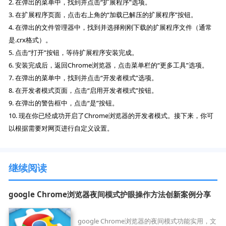
2. 在弹出的菜单中，找到并点击“扩展程序”选项。
3. 在扩展程序页面，点击右上角的“加载已解压的扩展程序”按钮。
4. 在弹出的文件管理器中，找到并选择刚刚下载的扩展程序文件（通常
是.crx格式）。
5. 点击“打开”按钮，等待扩展程序安装完成。
6. 安装完成后，返回Chrome浏览器，点击菜单栏的“更多工具”选项。
7. 在弹出的菜单中，找到并点击“开发者模式”选项。
8. 在开发者模式页面，点击“启用开发者模式”按钮。
9. 在弹出的警告框中，点击“是”按钮。
10. 现在你已经成功开启了Chrome浏览器的开发者模式。接下来，你可
以根据需要对网页进行自定义设置。
继续阅读
google Chrome浏览器夜间模式护眼操作方法创新案例分享
google Chrome浏览器的夜间模式功能实用，文