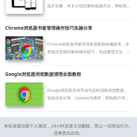
或不完整，本文介绍完整性检测方法，帮助用户
确认文件有效性。
Chrome浏览器书签管理操作技巧实操分享
Chrome浏览器书签管理直接影响收藏效率，文
章提供实操经验和操作技巧，包括整理方法、跨
设备同步及高效管理策略，帮助用户轻松管理收
藏夹。
Google浏览器浏览数据清理全面教程
Google浏览器支持手动与定时清除浏览数据，
包括历史记录、Cookies与缓存，帮助用户清理
使用痕迹，防止信息泄露。
本站资源仅限个人测试，24小时后请主动删除，禁止一切商业行为，
违者责任自负。