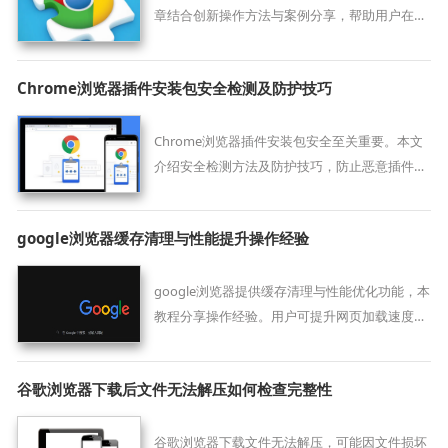
章结合创新操作方法与案例分享，帮助用户在长
时间浏览中减轻眼部负担。
Chrome浏览器插件安装包安全检测及防护技巧
Chrome浏览器插件安装包安全至关重要。本文
介绍安全检测方法及防护技巧，防止恶意插件威
胁，保障浏览安全。
google浏览器缓存清理与性能提升操作经验
google浏览器提供缓存清理与性能优化功能，本
教程分享操作经验。用户可提升网页加载速度，
优化浏览体验。
谷歌浏览器下载后文件无法解压如何检查完整性
谷歌浏览器下载文件无法解压，可能因文件损坏