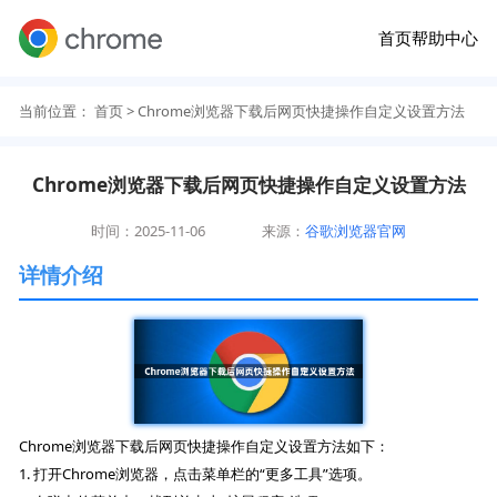
首页
帮助中心
当前位置：
首页
> Chrome浏览器下载后网页快捷操作自定义设置方法
Chrome浏览器下载后网页快捷操作自定义设置方法
时间：2025-11-06
来源：
谷歌浏览器官网
详情介绍
Chrome浏览器下载后网页快捷操作自定义设置方法如下：
1. 打开Chrome浏览器，点击菜单栏的“更多工具”选项。