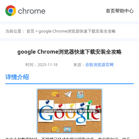
首页
帮助中心
当前位置：
首页
> google Chrome浏览器快速下载安装全攻略
google Chrome浏览器快速下载安装全攻略
时间：2025-11-18
来源：
谷歌浏览器官网
详情介绍