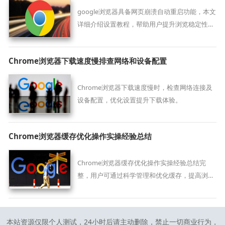
google浏览器具备网页崩溃自动重启功能，本文
详细介绍设置教程，帮助用户提升浏览稳定性，
避免数据丢失。
Chrome浏览器下载速度慢排查网络和设备配置
Chrome浏览器下载速度慢时，检查网络连接及
设备配置，优化设置提升下载体验。
Chrome浏览器缓存优化操作实操经验总结
Chrome浏览器缓存优化操作实操经验总结完
整，用户可通过科学管理和优化缓存，提高浏览
器运行效率和网页加载速度。
本站资源仅限个人测试，24小时后请主动删除，禁止一切商业行为，