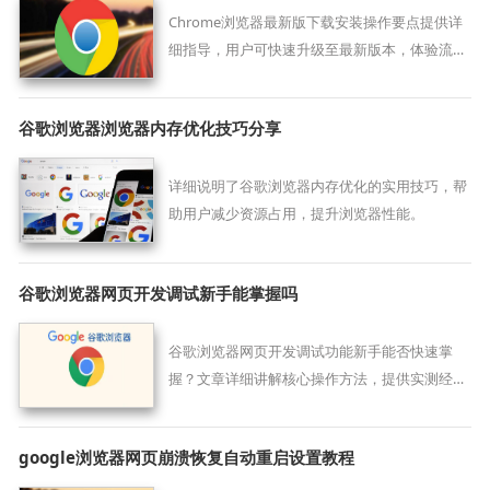
Chrome浏览器最新版下载安装操作要点提供详
细指导，用户可快速升级至最新版本，体验流畅
性能与优化功能。
谷歌浏览器浏览器内存优化技巧分享
详细说明了谷歌浏览器内存优化的实用技巧，帮
助用户减少资源占用，提升浏览器性能。
谷歌浏览器网页开发调试新手能掌握吗
谷歌浏览器网页开发调试功能新手能否快速掌
握？文章详细讲解核心操作方法，提供实测经
验，帮助初学者高效上手。
google浏览器网页崩溃恢复自动重启设置教程