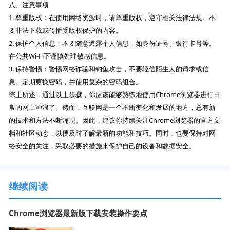
八、注意事项
1. 尊重版权：在使用网络资源时，请尊重版权，遵守相关法律法规。不
要非法下载或传播受版权保护的内容。
2. 保护个人信息：不要随意透露个人信息，如身份证号、银行卡号等。
在公共Wi-Fi下谨慎处理敏感信息。
3. 保持警惕：警惕网络诈骗和钓鱼攻击，不要轻信陌生人的请求或信
息。定期更换密码，并使用复杂的密码组合。
综上所述，通过以上步骤，你应该能够熟练地使用Chrome浏览器进行日
常的网上冲浪了。然而，互联网是一个不断变化和发展的地方，总有新
的技术和方法不断涌现。因此，建议你持续关注Chrome浏览器的官方文
档和社区动态，以便及时了解最新的功能和技巧。同时，也要保持对网
络安全的关注，采取必要的措施来保护自己的设备和数据安全。
继续阅读
Chrome浏览器最新版下载安装操作要点