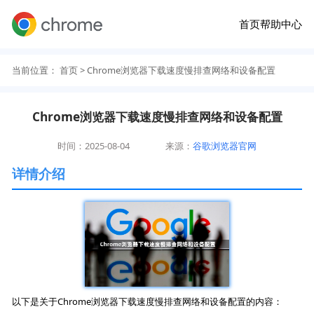
首页
帮助中心
当前位置：
首页
> Chrome浏览器下载速度慢排查网络和设备配置
Chrome浏览器下载速度慢排查网络和设备配置
时间：2025-08-04
来源：
谷歌浏览器官网
详情介绍
以下是关于Chrome浏览器下载速度慢排查网络和设备配置的内容：