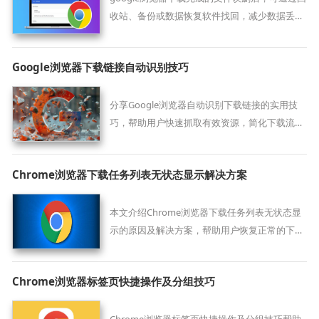
收站、备份或数据恢复软件找回，减少数据丢失
风险。
Google浏览器下载链接自动识别技巧
分享Google浏览器自动识别下载链接的实用技
巧，帮助用户快速抓取有效资源，简化下载流
程。
Chrome浏览器下载任务列表无状态显示解决方案
本文介绍Chrome浏览器下载任务列表无状态显
示的原因及解决方案，帮助用户恢复正常的下载
状态显示，保证下载管理正常使用。
Chrome浏览器标签页快捷操作及分组技巧