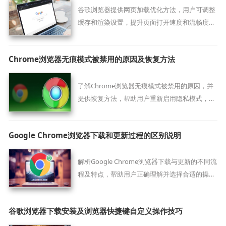
谷歌浏览器提供网页加载优化方法，用户可调整
缓存和渲染设置，提升页面打开速度和流畅度，
实现更高效的浏览体验。
Chrome浏览器无痕模式被禁用的原因及恢复方法
了解Chrome浏览器无痕模式被禁用的原因，并
提供恢复方法，帮助用户重新启用隐私模式，保
障上网隐私。
Google Chrome浏览器下载和更新过程的区别说明
解析Google Chrome浏览器下载与更新的不同流
程及特点，帮助用户正确理解并选择合适的操
作。
谷歌浏览器下载安装及浏览器快捷键自定义操作技巧