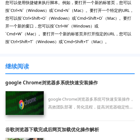
您可以使用快捷键来执行脚本。例如，要打开一个新的标签页，您可以
按`Ctrl+N`（Windows）或`Cmd+N`（Mac）。要打开一个特定的URL，
您可以按`Ctrl+Shift+O`（Windows）或`Cmd+Shift+O`（Mac）。要打
开一个新的窗口，您可以按`Ctrl+W`（Windows）或
`Cmd+W`（Mac）。要打开一个新的标签页并打开指定的URL，您可以
按`Ctrl+Shift+T`（Windows）或`Cmd+Shift+T`（Mac）。
继续阅读
google Chrome浏览器多系统快速安装操作
google Chrome浏览器多系统可快速安装操作，
高效团队部署，简化流程，提高浏览器稳定性和
办公效率。
谷歌浏览器下载完成后网页加载优化操作解析