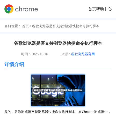
首页
帮助中心
当前位置：
首页
> 谷歌浏览器是否支持浏览器快捷命令执行脚本
谷歌浏览器是否支持浏览器快捷命令执行脚本
时间：2025-10-16
来源：
谷歌浏览器官网
详情介绍
是的，谷歌浏览器支持浏览器快捷命令执行脚本。在Chrome浏览器中，