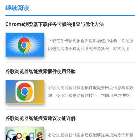
继续阅读
Chrome浏览器下载任务卡顿的排查与优化方法
下载任务卡顿现象会严重影响使用体验，常见原
因包括网络不稳定和系统资源紧张。本文为用户
详细介绍卡顿的排查步骤和优化方法，帮助提升
Chrome浏览器的下载性能和稳定性。
谷歌浏览器智能搜索插件使用经验
谷歌浏览器智能搜索插件能提升网页信息检索效
率，使用经验总结操作技巧，帮助用户更快找到
所需内容。
谷歌浏览器智能搜索建议功能详解
谷歌浏览器智能搜索建议能够提高搜索效率和精