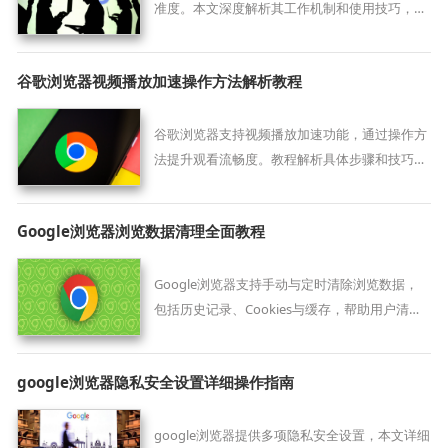
准度。本文深度解析其工作机制和使用技巧，帮
助用户更快速找到所需内容，优化浏览体验。
谷歌浏览器视频播放加速操作方法解析教程
谷歌浏览器支持视频播放加速功能，通过操作方
法提升观看流畅度。教程解析具体步骤和技巧，
帮助用户减少卡顿，实现顺畅视频播放。
Google浏览器浏览数据清理全面教程
Google浏览器支持手动与定时清除浏览数据，
包括历史记录、Cookies与缓存，帮助用户清理
使用痕迹，防止信息泄露。
google浏览器隐私安全设置详细操作指南
google浏览器提供多项隐私安全设置，本文详细