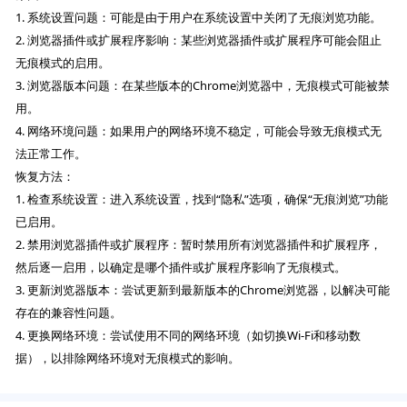
1. 系统设置问题：可能是由于用户在系统设置中关闭了无痕浏览功能。
2. 浏览器插件或扩展程序影响：某些浏览器插件或扩展程序可能会阻止
无痕模式的启用。
3. 浏览器版本问题：在某些版本的Chrome浏览器中，无痕模式可能被禁
用。
4. 网络环境问题：如果用户的网络环境不稳定，可能会导致无痕模式无
法正常工作。
恢复方法：
1. 检查系统设置：进入系统设置，找到“隐私”选项，确保“无痕浏览”功能
已启用。
2. 禁用浏览器插件或扩展程序：暂时禁用所有浏览器插件和扩展程序，
然后逐一启用，以确定是哪个插件或扩展程序影响了无痕模式。
3. 更新浏览器版本：尝试更新到最新版本的Chrome浏览器，以解决可能
存在的兼容性问题。
4. 更换网络环境：尝试使用不同的网络环境（如切换Wi-Fi和移动数
据），以排除网络环境对无痕模式的影响。