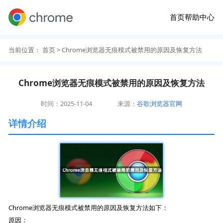
首页
帮助中心
当前位置：
首页
> Chrome浏览器无痕模式被禁用的原因及恢复方法
Chrome浏览器无痕模式被禁用的原因及恢复方法
时间：2025-11-04
来源：
谷歌浏览器官网
详情介绍
Chrome浏览器无痕模式被禁用的原因及恢复方法如下：
原因：