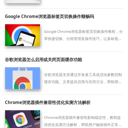
器使用效率。
Google Chrome浏览器标签页切换操作顺畅吗
Google Chrome浏览器标签页切换操作教程，分
享快捷切换、分组管理及操作技巧，让多标签浏
览更高效、流畅。
谷歌浏览器怎么启用或关闭页面缓存功能
谷歌浏览器支持通过开发者工具或启动参数控制
缓存功能。文章提供启用与关闭方法，帮助用户
优化页面加载与开发测试体验。
Chrome浏览器插件兼容性优化实测方法解析
Chrome浏览器插件兼容性影响稳定性，教程提
供优化实测方法解析，帮助用户确保插件正常运