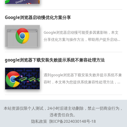
行，提升浏览器性能。
Google浏览器启动慢优化方案分享
Google浏览器启动慢可能受多因素影响，本文
分享优化方案与操作方法，帮助用户提升启动速
度，改善整体浏览体验。
google浏览器下载安装失败提示系统不兼容处理方法
遇到google浏览器下载安装失败并提示系统不兼
容时，本文将为您提供系统兼容性处理方法，帮
助您顺利完成安装。
本站资源仅限个人测试，24小时后请主动删除，禁止一切商业行为，
违者责任自负。
隐私政策
陕ICP备2024030148号-18