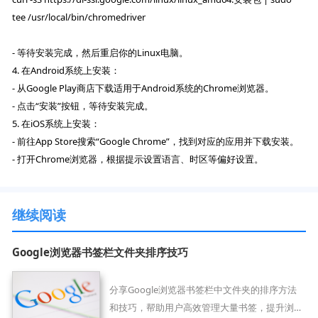
tee /usr/local/bin/chromedriver
- 等待安装完成，然后重启你的Linux电脑。
4. 在Android系统上安装：
- 从Google Play商店下载适用于Android系统的Chrome浏览器。
- 点击“安装”按钮，等待安装完成。
5. 在iOS系统上安装：
- 前往App Store搜索“Google Chrome”，找到对应的应用并下载安装。
- 打开Chrome浏览器，根据提示设置语言、时区等偏好设置。
继续阅读
Google浏览器书签栏文件夹排序技巧
分享Google浏览器书签栏中文件夹的排序方法
和技巧，帮助用户高效管理大量书签，提升浏览