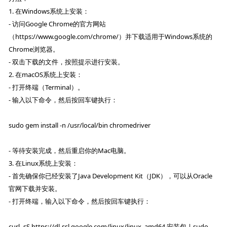
1. 在Windows系统上安装：
- 访问Google Chrome的官方网站
（https://www.google.com/chrome/）并下载适用于Windows系统的
Chrome浏览器。
- 双击下载的文件，按照提示进行安装。
2. 在macOS系统上安装：
- 打开终端（Terminal）。
- 输入以下命令，然后按回车键执行：
sudo gem install -n /usr/local/bin chromedriver
- 等待安装完成，然后重启你的Mac电脑。
3. 在Linux系统上安装：
- 首先确保你已经安装了Java Development Kit（JDK），可以从Oracle
官网下载并安装。
- 打开终端，输入以下命令，然后按回车键执行：
curl -sS https://dl-ssl.google.com/linux/linux_amd64.安装包 | sudo