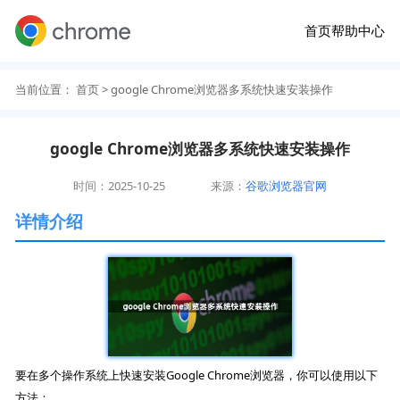
首页
帮助中心
当前位置：
首页
> google Chrome浏览器多系统快速安装操作
google Chrome浏览器多系统快速安装操作
时间：2025-10-25
来源：
谷歌浏览器官网
详情介绍
要在多个操作系统上快速安装Google Chrome浏览器，你可以使用以下
方法：