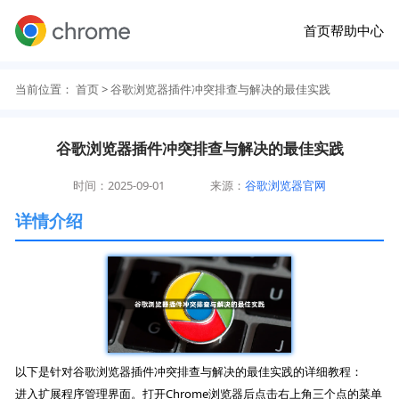
首页
帮助中心
当前位置：
首页
> 谷歌浏览器插件冲突排查与解决的最佳实践
谷歌浏览器插件冲突排查与解决的最佳实践
时间：2025-09-01
来源：
谷歌浏览器官网
详情介绍
以下是针对谷歌浏览器插件冲突排查与解决的最佳实践的详细教程：
进入扩展程序管理界面。打开Chrome浏览器后点击右上角三个点的菜单