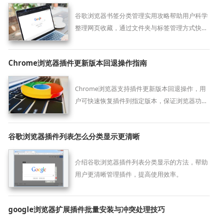
谷歌浏览器书签分类管理实用攻略帮助用户科学
整理网页收藏，通过文件夹与标签管理方式快速
定位常用站点，提高信息检索效率，让浏览与工
作更加有条不紊。
Chrome浏览器插件更新版本回退操作指南
Chrome浏览器支持插件更新版本回退操作，用
户可快速恢复插件到指定版本，保证浏览器功能
稳定。
谷歌浏览器插件列表怎么分类显示更清晰
介绍谷歌浏览器插件列表分类显示的方法，帮助
用户更清晰管理插件，提高使用效率。
google浏览器扩展插件批量安装与冲突处理技巧