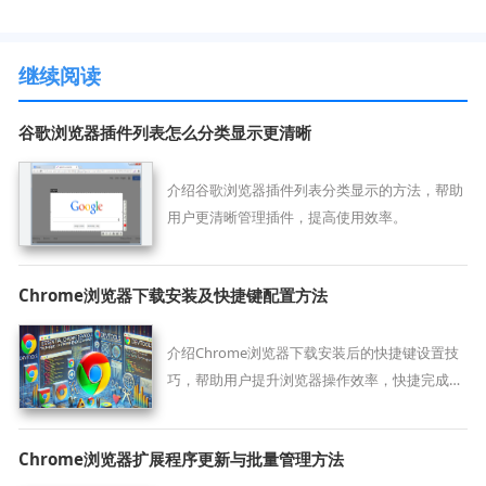
继续阅读
谷歌浏览器插件列表怎么分类显示更清晰
介绍谷歌浏览器插件列表分类显示的方法，帮助
用户更清晰管理插件，提高使用效率。
Chrome浏览器下载安装及快捷键配置方法
介绍Chrome浏览器下载安装后的快捷键设置技
巧，帮助用户提升浏览器操作效率，快捷完成日
常任务。
Chrome浏览器扩展程序更新与批量管理方法