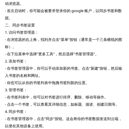
动浏览器。
- 首次启动时，你可能会被要求登录你的 google 账户，以同步书签和数
据。
二、同步书签设置
1. 访问书签管理器：
- 在浏览器的右上角，找到并点击“菜单”按钮（通常是一个三条横线的图
标）。
- 在下拉菜单中选择“更多工具”，然后选择“书签管理器”。
2. 添加书签：
- 在书签管理器中，你可以手动添加新的书签。点击“新建”按钮，然后输
入书签的名称和网址。
- 你也可以从你的书签列表中拖拽书签到新的位置。
3. 管理书签：
- 在书签列表中，你可以对书签进行排序、删除、移动等操作。
- 点击一个书签，可以查看其详细信息，如标题、描述、创建日期等。
4. 同步书签：
- 在书签管理器中，点击“同步”按钮。这会将你的书签数据发送到云端，
以便在其他设备上使用。