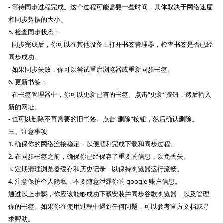
- 等待同步过程完成。这个过程可能需要一些时间，具体取决于网络速度
和同步数据的大小。
5. 检查同步状态：
- 同步完成后，你可以在其他设备上打开书签管理器，检查书签是否已经
同步成功。
- 如果同步失败，你可以尝试重启浏览器或重新同步书签。
6. 更新书签：
- 在书签管理器中，你可以更新已有的书签。点击“更新”按钮，然后输入
新的网址。
- 也可以删除不再需要的旧书签。点击“删除”按钮，然后确认删除。
三、注意事项
1. 确保你的网络连接稳定，以便顺利完成下载和同步过程。
2. 在同步书签之前，确保你已经保存了重要的信息，以免丢失。
3. 定期清理浏览器缓存和历史记录，以保持浏览器运行流畅。
4. 注意保护个人隐私，不要随意泄露你的 google 账户信息。
通过以上步骤，你应该能够成功下载安装并同步谷歌浏览器，以及管理
你的书签。如果你在使用过程中遇到任何问题，可以参考官方文档或寻
求帮助。