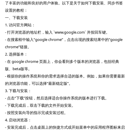
了丰富的功能和良好的用户体验。以下是关于如何下载安装、同步书签
设置的教程：
一、下载安装
1. 访问官方网站：
- 打开浏览器的地址栏，输入 `www.google.com` 并按回车键。
- 在搜索框中输入“google chrome”，点击出现的搜索结果中的“google
chrome”链接。
2. 选择版本：
- 在 google chrome 页面上，你会看到多个版本的浏览器，包括经典
版、beta版等。
- 根据你的操作系统和你的需求选择合适的版本。例如，如果你需要最新
的浏览器功能，可以选择“最新稳定版”。
3. 下载与安装：
- 点击“下载”按钮，然后选择适合你操作系统的版本进行下载。
- 下载完成后，双击下载的文件开始安装。
- 按照安装向导的指示完成安装过程。
4. 启动浏览器：
- 安装完成后，点击桌面上的快捷方式或开始菜单中的应用程序图标来启