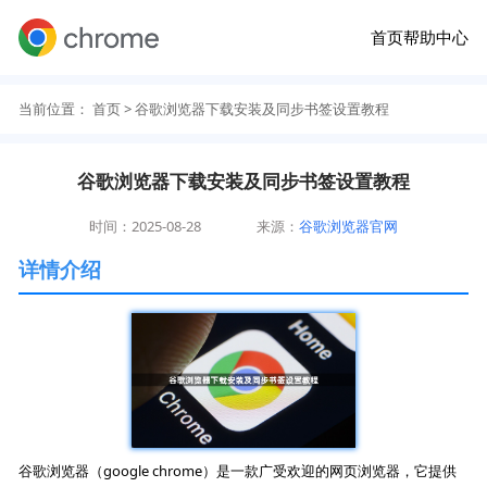
首页
帮助中心
当前位置：
首页
> 谷歌浏览器下载安装及同步书签设置教程
谷歌浏览器下载安装及同步书签设置教程
时间：2025-08-28
来源：
谷歌浏览器官网
详情介绍
谷歌浏览器（google chrome）是一款广受欢迎的网页浏览器，它提供