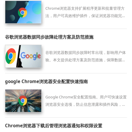
Chrome浏览器支持扩展程序更新和批量管理方
法，用户可高效维护插件，保证浏览器功能完整
性和稳定运行。
谷歌浏览器数据同步故障处理方案及防范措施
谷歌浏览器数据同步故障时常出现，影响用户体
验。本文提供处理方案及防范措施，保障数据在
多设备间稳定同步。
google Chrome浏览器安全配置快速指南
Google Chrome安全配置指南。用户可快速设置
浏览器安全选项，防止信息泄露和插件风险，同
时优化操作流程，提高使用安全性。
Chrome浏览器下载后管理浏览器通知和权限设置