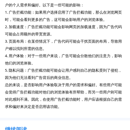
户的个人需求和偏好。以下是一些可能的影响：
1. 广告拦截功能：如果用户选择启用了广告拦截功能，那么在浏览网页
时，可能会看到更多的广告，这可能会影响用户的浏览体验。
2. 加载速度：广告拦截功能可能会影响网页的加载速度，因为广告代码
可能会占用额外的带宽资源。
3. 页面布局：在某些情况下，广告代码可能会干扰页面的布局，导致用
户难以找到所需的信息。
4. 用户体验：对于一些用户来说，广告可能会分散他们的注意力，影响
他们的浏览体验。
5. 隐私问题：广告拦截功能可能会让用户感到自己的隐私受到了侵犯，
因为他们无法看到广告背后的商业信息。
总的来说，是否影响用户体验取决于用户的需求和偏好。有些用户可能
会觉得广告拦截功能对他们的浏览体验有所帮助，而另一些用户则可能
对此感到不满。因此，在使用广告拦截功能时，用户应该根据自己的需
求和偏好来决定是否启用该功能。
继续阅读