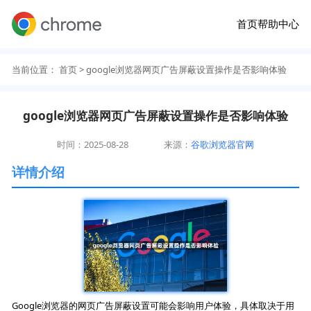
首页
帮助中心
当前位置：
首页
> google浏览器网页广告屏蔽设置操作是否影响体验
google浏览器网页广告屏蔽设置操作是否影响体验
时间：2025-08-28
来源：
谷歌浏览器官网
详情介绍
Google浏览器的网页广告屏蔽设置可能会影响用户体验，具体取决于用