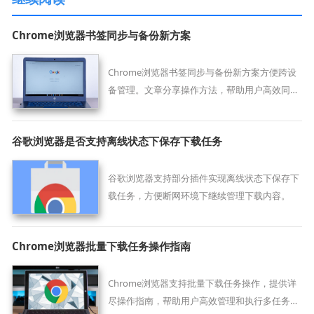
Chrome浏览器书签同步与备份新方案
Chrome浏览器书签同步与备份新方案方便跨设
备管理。文章分享操作方法，帮助用户高效同步
和备份书签。
谷歌浏览器是否支持离线状态下保存下载任务
谷歌浏览器支持部分插件实现离线状态下保存下
载任务，方便断网环境下继续管理下载内容。
Chrome浏览器批量下载任务操作指南
Chrome浏览器支持批量下载任务操作，提供详
尽操作指南，帮助用户高效管理和执行多任务下