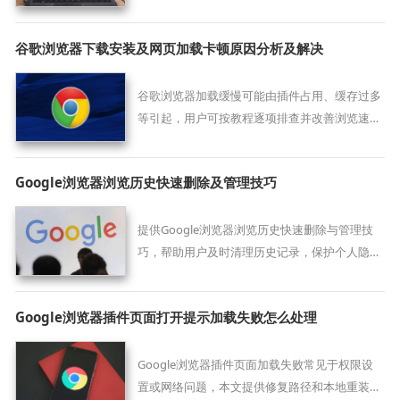
载，提升下载效率。
谷歌浏览器下载安装及网页加载卡顿原因分析及解决
谷歌浏览器加载缓慢可能由插件占用、缓存过多
等引起，用户可按教程逐项排查并改善浏览速
度。
Google浏览器浏览历史快速删除及管理技巧
提供Google浏览器浏览历史快速删除与管理技
巧，帮助用户及时清理历史记录，保护个人隐
私，提升浏览器性能。
Google浏览器插件页面打开提示加载失败怎么处理
Google浏览器插件页面加载失败常见于权限设
置或网络问题，本文提供修复路径和本地重装建