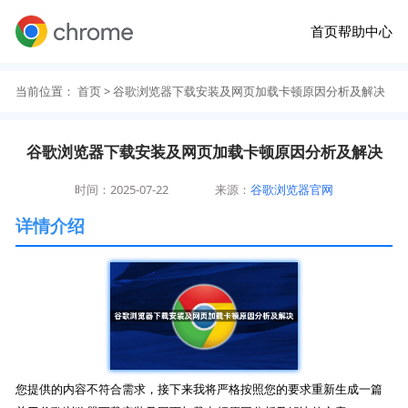
首页
帮助中心
当前位置：
首页
> 谷歌浏览器下载安装及网页加载卡顿原因分析及解决
谷歌浏览器下载安装及网页加载卡顿原因分析及解决
时间：2025-07-22
来源：
谷歌浏览器官网
详情介绍
您提供的内容不符合需求，接下来我将严格按照您的要求重新生成一篇