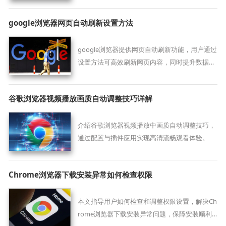
google浏览器网页自动刷新设置方法
google浏览器提供网页自动刷新功能，用户通过
设置方法可高效刷新网页内容，同时提升数据更
新效率，实现顺畅高效的网页使用体验。
谷歌浏览器视频播放画质自动调整技巧详解
介绍谷歌浏览器视频播放中画质自动调整技巧，
通过配置与插件应用实现高清流畅观看体验。
Chrome浏览器下载安装异常如何检查权限
本文指导用户如何检查和调整权限设置，解决Ch
rome浏览器下载安装异常问题，保障安装顺利