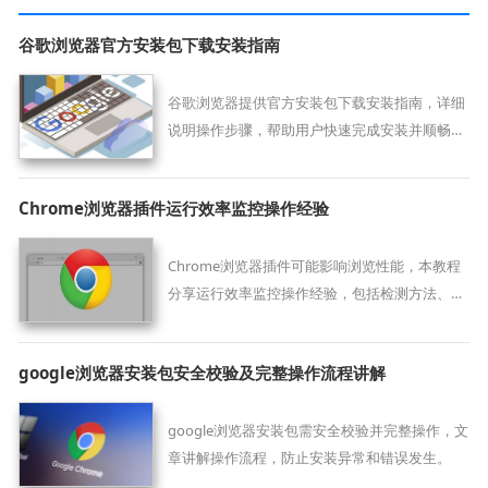
谷歌浏览器官方安装包下载安装指南
谷歌浏览器提供官方安装包下载安装指南，详细
说明操作步骤，帮助用户快速完成安装并顺畅使
用浏览器功能。
Chrome浏览器插件运行效率监控操作经验
Chrome浏览器插件可能影响浏览性能，本教程
分享运行效率监控操作经验，包括检测方法、优
化步骤及实操技巧，提升浏览速度。
google浏览器安装包安全校验及完整操作流程讲解
google浏览器安装包需安全校验并完整操作，文
章讲解操作流程，防止安装异常和错误发生。