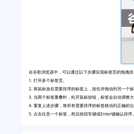
在谷歌浏览器中，可以通过以下步骤实现标签页的拖拽排
1. 打开多个标签页。
2. 将鼠标放在需要排序的标签上，按住并拖动到另一个
3. 当两个标签重叠时，松开鼠标按钮，标签会自动调整
4. 重复上述步骤，将所有需要排序的标签移动到正确的
5. 点击任意一个标签，然后按回车键或Enter键确认排序