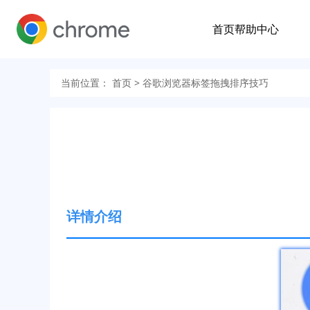
首页
帮助中心
当前位置：
首页
> 谷歌浏览器标签拖拽排序技巧
详情介绍