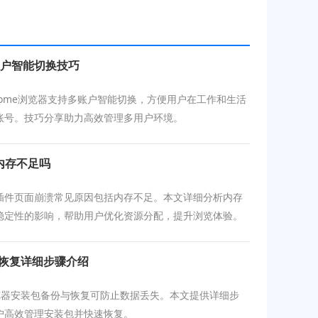
多账户智能切换技巧
 Chrome浏览器支持多账户智能切换，方便用户在工作和生活
账号。技巧分享助力高效管理多用户环境。
内存不足吗
插件页面崩溃常见原因包括内存不足。本文详细分析内存
稳定性的影响，帮助用户优化资源分配，提升浏览体验。
与恢复详细步骤介绍
 浏览器安装包备份与恢复可防止数据丢失。本文提供详细步
户高效管理安装包并快速恢复。