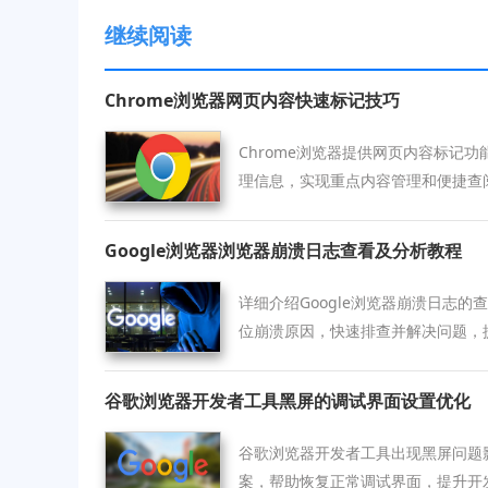
继续阅读
Chrome浏览器网页内容快速标记技巧
Chrome浏览器提供网页内容标记
理信息，实现重点内容管理和便捷查
Google浏览器浏览器崩溃日志查看及分析教程
详细介绍Google浏览器崩溃日志
位崩溃原因，快速排查并解决问题，
谷歌浏览器开发者工具黑屏的调试界面设置优化
谷歌浏览器开发者工具出现黑屏问题
案，帮助恢复正常调试界面，提升开