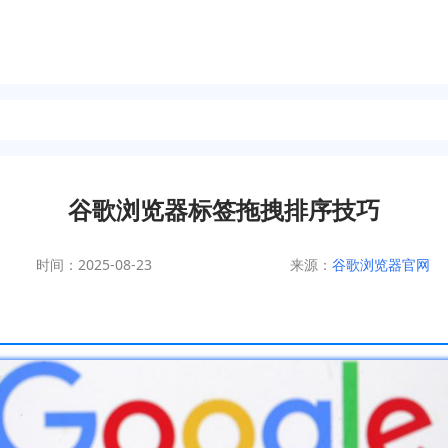
谷歌浏览器标签拖拽排序技巧
时间：2025-08-23
来源：
谷歌浏览器官网