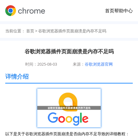
首页
帮助中心
当前位置：
首页
> 谷歌浏览器插件页面崩溃是内存不足吗
谷歌浏览器插件页面崩溃是内存不足吗
时间：2025-08-03
来源：
谷歌浏览器官网
详情介绍
以下是关于谷歌浏览器插件页面崩溃是否由内存不足导致的详细教程：