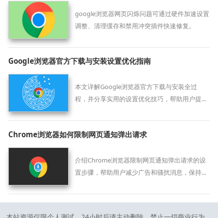
google浏览器网页闪烁问题可通过硬件加速设置
调整、清理缓存和禁用冲突插件快速修复。
Google浏览器官方下载与安装设置优化指南
本文详解Google浏览器官方下载与安装全过
程，并分享实用的设置优化技巧，帮助用户提升
浏览体验和系统兼容性。
Chrome浏览器如何限制网页通知弹出请求
介绍Chrome浏览器限制网页通知弹出请求的设
置步骤，帮助用户减少广告和骚扰消息，保持浏
览清净。
本站资源仅限个人测试，24小时后请主动删除，禁止一切商业行为，