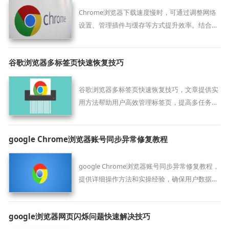
Chrome浏览器下载速度慢时，可通过调整网络
设置、管理插件与缓存等方式提升效率。结合实
用技巧与注意事项，帮助用户恢复快速稳定的下
载体验。
谷歌浏览器多标签页快速恢复技巧
谷歌浏览器多标签页快速恢复技巧，文章提供实
用方法帮助用户高效管理标签页，提高多任务浏
览效率。
google Chrome浏览器账号同步异常修复教程
google Chrome浏览器账号同步异常修复教程，
提供详细操作方法和实操经验，确保用户数据同
步顺畅，提升使用便捷性。
google浏览器网页闪烁问题快速解决技巧