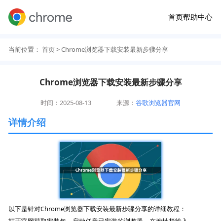
首页
帮助中心
当前位置：
首页
> Chrome浏览器下载安装最新步骤分享
Chrome浏览器下载安装最新步骤分享
时间：2025-08-13
来源：
谷歌浏览器官网
详情介绍
以下是针对Chrome浏览器下载安装最新步骤分享的详细教程：
打开官网获取安装包。启动任意已安装的浏览器，在地址栏输入