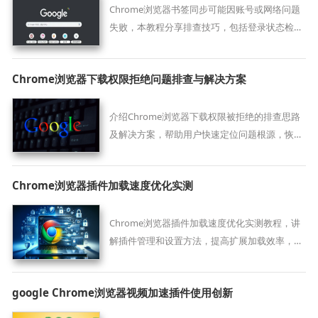
Chrome浏览器书签同步可能因账号或网络问题
失败，本教程分享排查技巧，包括登录状态检查
和同步重置操作，保障书签数据安全与一致性。
Chrome浏览器下载权限拒绝问题排查与解决方案
介绍Chrome浏览器下载权限被拒绝的排查思路
及解决方案，帮助用户快速定位问题根源，恢复
正常下载权限。
Chrome浏览器插件加载速度优化实测
Chrome浏览器插件加载速度优化实测教程，讲
解插件管理和设置方法，提高扩展加载效率，提
升浏览器运行体验。
google Chrome浏览器视频加速插件使用创新