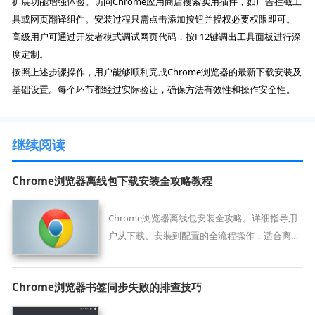
扩展功能增强体验。访问Chrome应用商店搜索实用插件，如广告拦截工
具或网页翻译组件。安装过程只需点击添加按钮并授权必要权限即可。
高级用户可通过开发者模式调试网页代码，按F12键调出工具面板进行深
度定制。
按照上述步骤操作，用户能够顺利完成Chrome浏览器的最新下载安装及
基础设置。每个环节都经过实际验证，确保方法有效性和操作安全性。
继续阅读
Chrome浏览器离线包下载安装全攻略教程
Chrome浏览器离线包安装全攻略。详细指导用
户从下载、安装到配置的全流程操作，适合离线
环境下使用，提高安装效率并保证操作安全可
靠。
Chrome浏览器书签同步失败的排查技巧