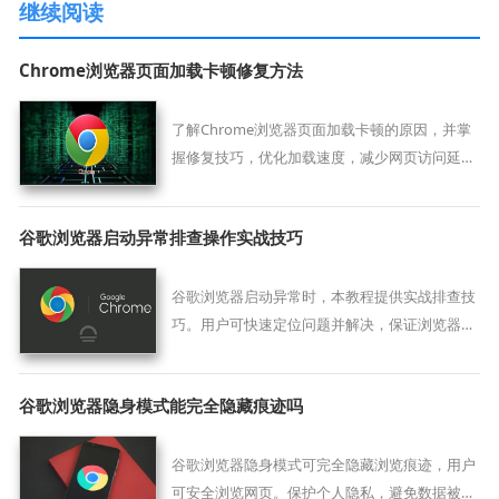
继续阅读
Chrome浏览器页面加载卡顿修复方法
了解Chrome浏览器页面加载卡顿的原因，并掌
握修复技巧，优化加载速度，减少网页访问延
迟，提升整体浏览体验。
谷歌浏览器启动异常排查操作实战技巧
谷歌浏览器启动异常时，本教程提供实战排查技
巧。用户可快速定位问题并解决，保证浏览器顺
畅启动。
谷歌浏览器隐身模式能完全隐藏痕迹吗
谷歌浏览器隐身模式可完全隐藏浏览痕迹，用户
可安全浏览网页。保护个人隐私，避免数据被追