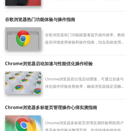
踪和记录。
谷歌浏览器热门功能体验与操作指南
谷歌浏览器热门功能能显著提升操作效率。教程
提供详细使用体验和操作指南，结合高效使用技
巧，帮助用户充分发挥浏览器功能优势。
Chrome浏览器启动加速与性能优化操作经验
Chrome浏览器若出现启动缓慢，可通过加速与
优化操作经验改善效率，确保浏览器稳定流畅运
行。
Chrome浏览器多标签页管理操作心得实测指南
Chrome浏览器多标签页管理实测经验帮助用户
更高效地切换与整理页面，提供快捷的操作技