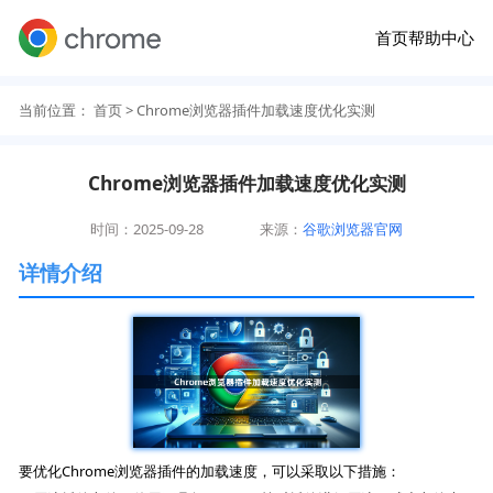
首页
帮助中心
当前位置：
首页
> Chrome浏览器插件加载速度优化实测
Chrome浏览器插件加载速度优化实测
时间：2025-09-28
来源：
谷歌浏览器官网
详情介绍
要优化Chrome浏览器插件的加载速度，可以采取以下措施：