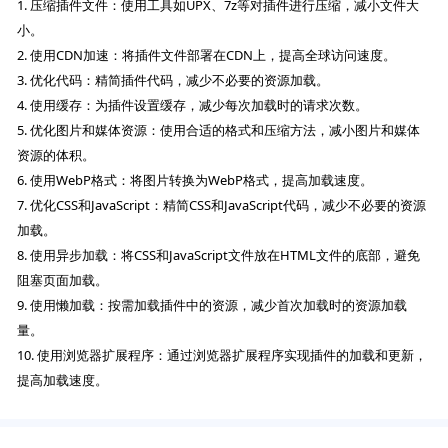
1. 压缩插件文件：使用工具如UPX、7z等对插件进行压缩，减小文件大
小。
2. 使用CDN加速：将插件文件部署在CDN上，提高全球访问速度。
3. 优化代码：精简插件代码，减少不必要的资源加载。
4. 使用缓存：为插件设置缓存，减少每次加载时的请求次数。
5. 优化图片和媒体资源：使用合适的格式和压缩方法，减小图片和媒体
资源的体积。
6. 使用WebP格式：将图片转换为WebP格式，提高加载速度。
7. 优化CSS和JavaScript：精简CSS和JavaScript代码，减少不必要的资源
加载。
8. 使用异步加载：将CSS和JavaScript文件放在HTML文件的底部，避免
阻塞页面加载。
9. 使用懒加载：按需加载插件中的资源，减少首次加载时的资源加载
量。
10. 使用浏览器扩展程序：通过浏览器扩展程序实现插件的加载和更新，
提高加载速度。