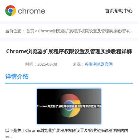
首页
帮助中心
当前位置：
首页
> Chrome浏览器扩展程序权限设置及管理实操教程详解
Chrome浏览器扩展程序权限设置及管理实操教程详解
时间：2025-08-08
来源：
谷歌浏览器官网
详情介绍
以下是关于Chrome浏览器扩展程序权限设置及管理实操教程详解的内
容：