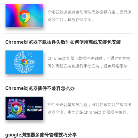
介绍谷歌浏览器自动清理无效缓存方案，提升浏
览器性能，释放存储空间。
Chrome浏览器下载插件失败时如何使用离线安装包安装
Chrome浏览器下载插件失败时，可通过官方提
供的离线安装包进行手动安装，避免网络限制导
致安装失败。
Chrome浏览器插件不兼容怎么办
插件不兼容是常见问题，可能导致功能异常或浏
览器崩溃。本文介绍Chrome浏览器插件兼容性
问题的排查步骤及解决方案，确保插件正常运
行。
google浏览器多账号管理技巧分享