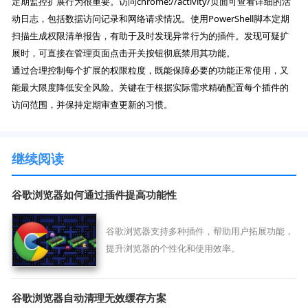
定期监控扩展行为很重要。访问chrome://activity/页面可查看详细的活
动日志，包括数据访问记录和网络请求情况。使用PowerShell脚本定期
扫描生成权限清单报告，有助于及时发现异常行为的插件。发现可疑扩
展时，可直接在管理页面点击开关按钮彻底禁用其功能。
通过合理控制每个扩展的权限粒度，既能保障必要的功能正常使用，又
能最大限度降低安全风险。关键在于根据实际需求精确配置每个插件的
访问范围，并保持定期审查更新的习惯。
继续阅读
谷歌浏览器如何通过插件提高功能性
谷歌浏览器支持多种插件，帮助用户拓展功能，
提升浏览器的个性化和使用效率。
谷歌浏览器自动清理无效缓存方案