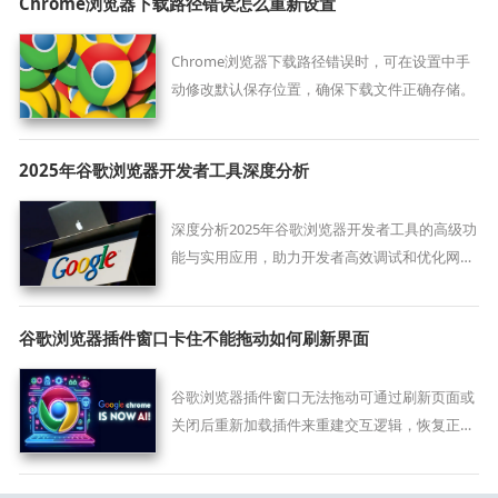
Chrome浏览器下载路径错误怎么重新设置
Chrome浏览器下载路径错误时，可在设置中手
动修改默认保存位置，确保下载文件正确存储。
2025年谷歌浏览器开发者工具深度分析
深度分析2025年谷歌浏览器开发者工具的高级功
能与实用应用，助力开发者高效调试和优化网页
性能。
谷歌浏览器插件窗口卡住不能拖动如何刷新界面
谷歌浏览器插件窗口无法拖动可通过刷新页面或
关闭后重新加载插件来重建交互逻辑，恢复正常
操作。