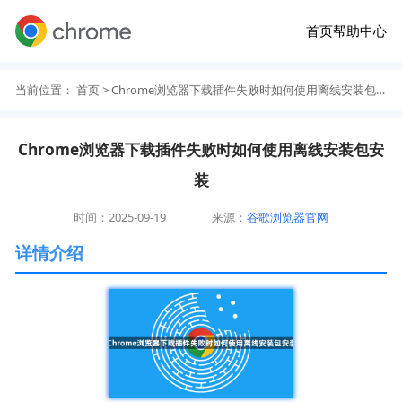
首页
帮助中心
当前位置：
首页
> Chrome浏览器下载插件失败时如何使用离线安装包安装
Chrome浏览器下载插件失败时如何使用离线安装包安
装
时间：2025-09-19
来源：
谷歌浏览器官网
详情介绍