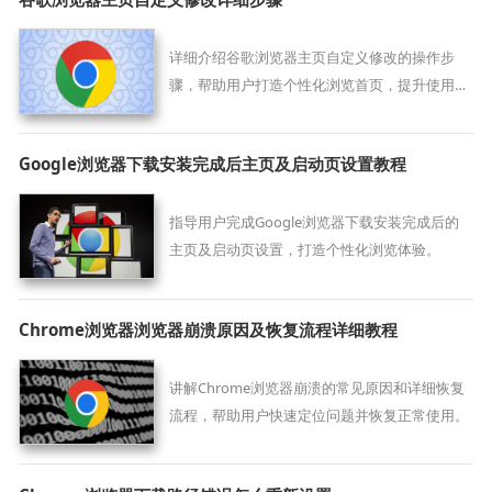
详细介绍谷歌浏览器主页自定义修改的操作步
骤，帮助用户打造个性化浏览首页，提升使用便
捷和舒适度。
Google浏览器下载安装完成后主页及启动页设置教程
指导用户完成Google浏览器下载安装完成后的
主页及启动页设置，打造个性化浏览体验。
Chrome浏览器浏览器崩溃原因及恢复流程详细教程
讲解Chrome浏览器崩溃的常见原因和详细恢复
流程，帮助用户快速定位问题并恢复正常使用。