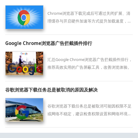
Chrome浏览器下载完成后可通过关闭扩展、清
理缓存与开启硬件加速等方式提升加载速度，改
善网页响应表现。
Google Chrome浏览器广告拦截插件排行
汇总Google Chrome浏览器广告拦截插件排行，
推荐高效实用的广告屏蔽工具，改善浏览体验。
谷歌浏览器下载任务总是被取消的原因及解决
谷歌浏览器下载任务总是被取消可能因权限不足
或网络不稳定，建议检查权限设置和网络环境，
重新启动下载任务恢复正常。