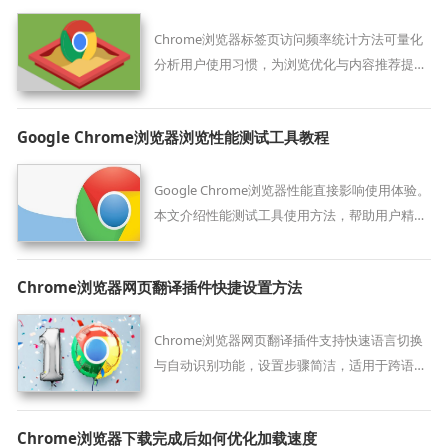
Chrome浏览器标签页访问频率统计方法可量化
分析用户使用习惯，为浏览优化与内容推荐提供
精准数据支持。
Google Chrome浏览器浏览性能测试工具教程
Google Chrome浏览器性能直接影响使用体验。
本文介绍性能测试工具使用方法，帮助用户精准
评估并优化浏览性能。
Chrome浏览器网页翻译插件快捷设置方法
Chrome浏览器网页翻译插件支持快速语言切换
与自动识别功能，设置步骤简洁，适用于跨语言
阅读和学习场景。
Chrome浏览器下载完成后如何优化加载速度