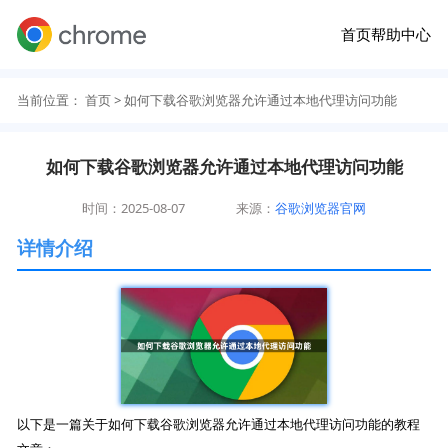
首页
帮助中心
当前位置：
首页
> 如何下载谷歌浏览器允许通过本地代理访问功能
如何下载谷歌浏览器允许通过本地代理访问功能
时间：2025-08-07
来源：
谷歌浏览器官网
详情介绍
以下是一篇关于如何下载谷歌浏览器允许通过本地代理访问功能的教程